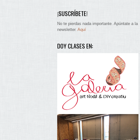
¡SUSCRÍBETE!
No te pierdas nada importante. Apúntate a la
newsletter.
Aquí
DOY CLASES EN: