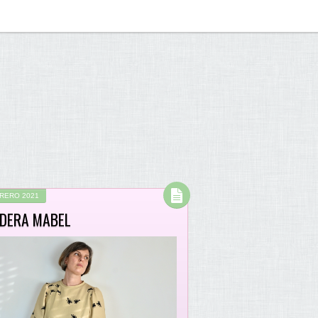
BRERO 2021
DERA MABEL