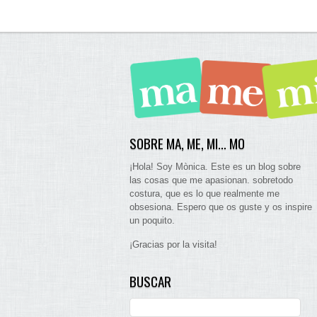
SOBRE MA, ME, MI… MO
¡Hola! Soy Mònica. Este es un blog sobre
las cosas que me apasionan. sobretodo
costura, que es lo que realmente me
obsesiona. Espero que os guste y os inspire
un poquito.
¡Gracias por la visita!
BUSCAR