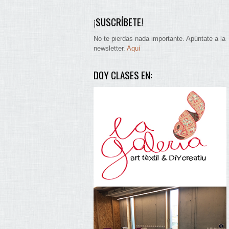
¡SUSCRÍBETE!
No te pierdas nada importante. Apúntate a la
newsletter.
Aquí
DOY CLASES EN: