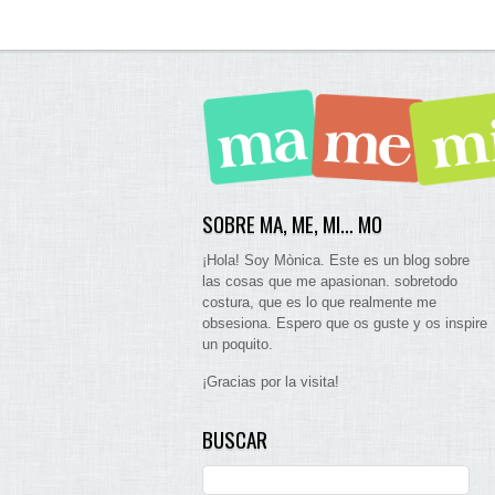
SOBRE MA, ME, MI… MO
¡Hola! Soy Mònica. Este es un blog sobre
las cosas que me apasionan. sobretodo
costura, que es lo que realmente me
obsesiona. Espero que os guste y os inspire
un poquito.
¡Gracias por la visita!
BUSCAR