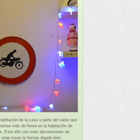
habitación de la casa a parte del salón que
stirse más de fiesta es la habitación de
os. Este año con unas decoraciones de
y unas luces la hemos dejado bien