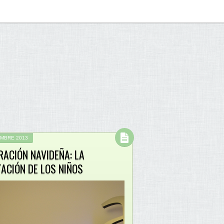
EMBRE 2013
RACIÓN NAVIDEÑA: LA
ACIÓN DE LOS NIÑOS