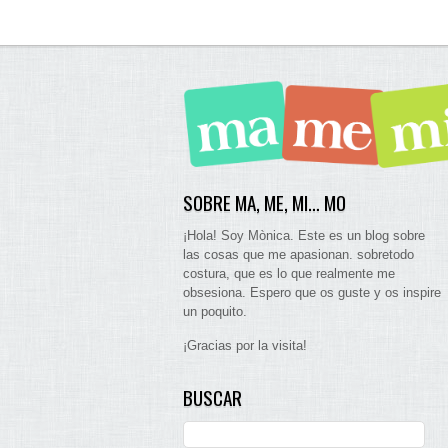
SOBRE MA, ME, MI… MO
¡Hola! Soy Mònica. Este es un blog sobre
las cosas que me apasionan. sobretodo
costura, que es lo que realmente me
obsesiona. Espero que os guste y os inspire
un poquito.
¡Gracias por la visita!
BUSCAR