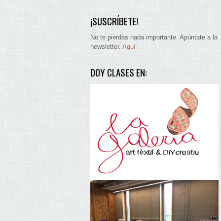
¡SUSCRÍBETE!
No te pierdas nada importante. Apúntate a la
newsletter.
Aquí
DOY CLASES EN: