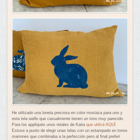
He utilizado una loneta preciosa en color mostaza para uno y
esta tela wafle que casualmente tienen un tono muy parecido.
Para los appliqués unos retales de Katia
que utilicé AQUÍ
.
Estuve a punto de elegir unas telas con un estampado en tonos
marrones que combinaba a la perfección pero al final preferí