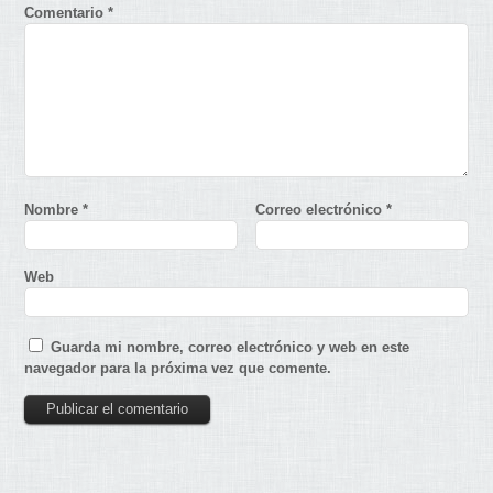
Comentario
*
Nombre
*
Correo electrónico
*
Web
Guarda mi nombre, correo electrónico y web en este
navegador para la próxima vez que comente.