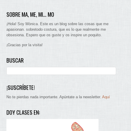
SOBRE MA, ME, MI… MO
¡Hola! Soy Mònica. Este es un blog sobre las cosas que me
apasionan. sobretodo costura, que es lo que realmente me
obsesiona. Espero que os guste y os inspire un poquito.
¡Gracias por la visita!
BUSCAR
¡SUSCRÍBETE!
No te pierdas nada importante. Apúntate a la newsletter.
Aquí
DOY CLASES EN: