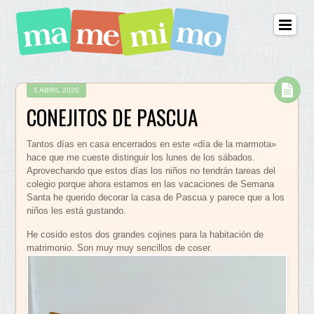
5 ABRIL 2020
CONEJITOS DE PASCUA
Tantos días en casa encerrados en este «día de la marmota»
hace que me cueste distinguir los lunes de los sábados.
Aprovechando que estos días los niños no tendrán tareas del
colegio porque ahora estamos en las vacaciones de Semana
Santa he querido decorar la casa de Pascua y parece que a los
niños les está gustando.
He cosido estos dos grandes cojines para la habitación de
matrimonio. Son muy muy sencillos de coser.