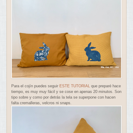
Para el cojín puedes seguir
ESTE TUTORIAL
que preparé hace
tiempo, es muy muy fácil y se cose en apenas 20 minutos. Son
tipo sobre y como por detrás la tela se superpone con hacen
falta cremalleras, velcros ni snaps.