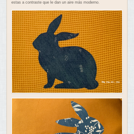
estas a contraste que le dan un aire más moderno.