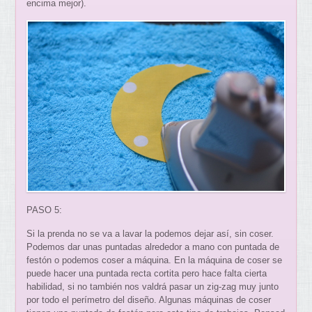
encima mejor).
PASO 5:
Si la prenda no se va a lavar la podemos dejar así, sin coser.
Podemos dar unas puntadas alrededor a mano con puntada de
festón o podemos coser a máquina. En la máquina de coser se
puede hacer una puntada recta cortita pero hace falta cierta
habilidad, si no también nos valdrá pasar un zig-zag muy junto
por todo el perímetro del diseño. Algunas máquinas de coser