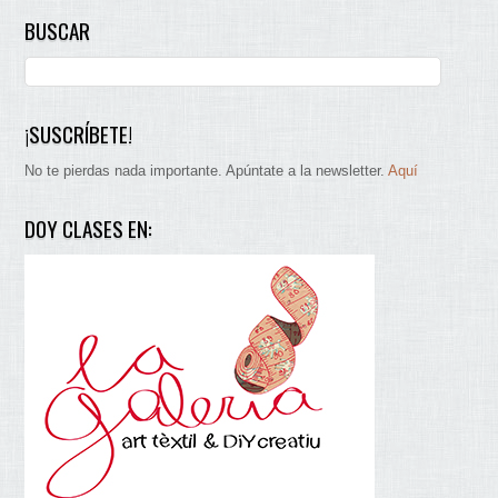
BUSCAR
¡SUSCRÍBETE!
No te pierdas nada importante. Apúntate a la newsletter.
Aquí
DOY CLASES EN: