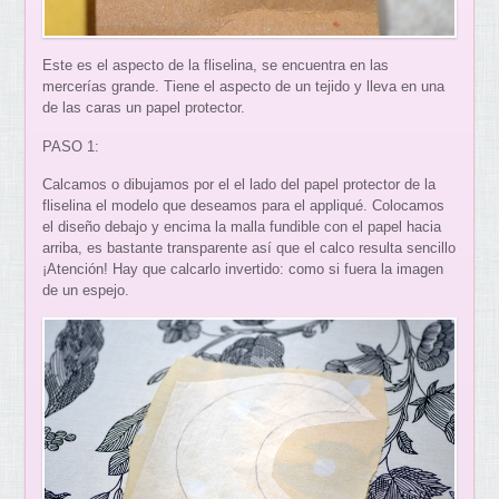
Este es el aspecto de la fliselina, se encuentra en las
mercerías grande. Tiene el aspecto de un tejido y lleva en una
de las caras un papel protector.
PASO 1:
Calcamos o dibujamos por el el lado del papel protector de la
fliselina el modelo que deseamos para el appliqué. Colocamos
el diseño debajo y encima la malla fundible con el papel hacia
arriba, es bastante transparente así que el calco resulta sencillo
¡Atención! Hay que calcarlo invertido: como si fuera la imagen
de un espejo.