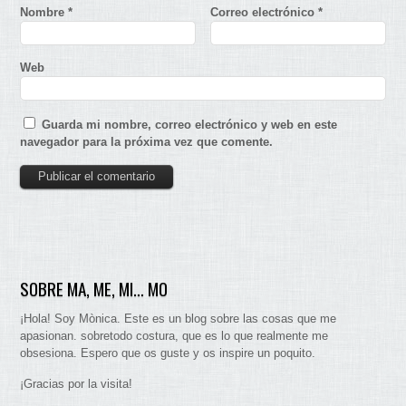
Nombre
*
Correo electrónico
*
Web
Guarda mi nombre, correo electrónico y web en este
navegador para la próxima vez que comente.
SOBRE MA, ME, MI… MO
¡Hola! Soy Mònica. Este es un blog sobre las cosas que me
apasionan. sobretodo costura, que es lo que realmente me
obsesiona. Espero que os guste y os inspire un poquito.
¡Gracias por la visita!