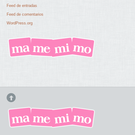
Feed de entradas
Feed de comentarios
WordPress.org