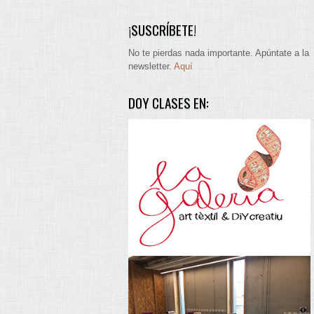
¡SUSCRÍBETE!
No te pierdas nada importante. Apúntate a la
newsletter.
Aquí
DOY CLASES EN: