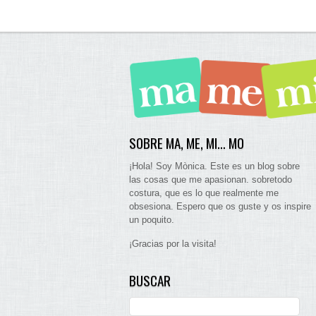
SOBRE MA, ME, MI… MO
¡Hola! Soy Mònica. Este es un blog sobre
las cosas que me apasionan. sobretodo
costura, que es lo que realmente me
obsesiona. Espero que os guste y os inspire
un poquito.
¡Gracias por la visita!
BUSCAR