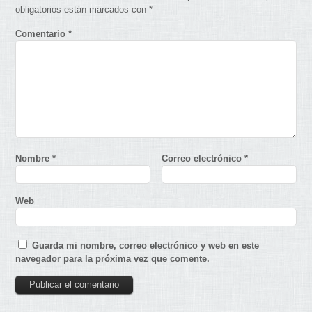
obligatorios están marcados con
*
Comentario
*
Nombre
*
Correo electrónico
*
Web
Guarda mi nombre, correo electrónico y web en este
navegador para la próxima vez que comente.