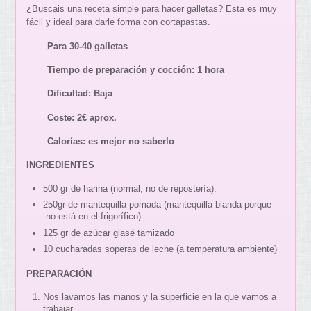
¿Buscais una receta simple para hacer galletas? Esta es muy
fácil y ideal para darle forma con cortapastas.
Para 30-40 galletas
Tiempo de preparación y cocción: 1 hora
Dificultad: Baja
Coste: 2€ aprox.
Calorías: es mejor no saberlo
INGREDIENTES
500 gr de harina (normal, no de repostería).
250gr de mantequilla pomada (mantequilla blanda porque
no está en el frigorífico)
125 gr de azúcar glasé tamizado
10 cucharadas soperas de leche (a temperatura ambiente)
PREPARACIÓN
Nos lavamos las manos y la superficie en la que vamos a
trabajar.