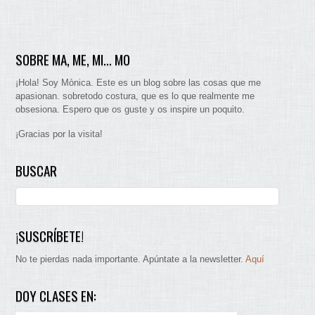
SOBRE MA, ME, MI… MO
¡Hola! Soy Mònica. Este es un blog sobre las cosas que me
apasionan. sobretodo costura, que es lo que realmente me
obsesiona. Espero que os guste y os inspire un poquito.
¡Gracias por la visita!
BUSCAR
¡SUSCRÍBETE!
No te pierdas nada importante. Apúntate a la newsletter.
Aquí
DOY CLASES EN: