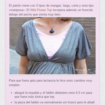
El patrón viene con 3 tipos de mangas: larga, corta y esta tipo
«mariposa». El
Wild Flower Top
incorpora además un fruncido
debajo del pecho que sienta muy bien.
Para que fuera apto para lactancia le hice unos cambios muy
simples:
alargué la espalda y el faldón delantero unos 6,5 cm para
que fuera más túnica que top.
la pieza del faldón va normalmente sin fruncir pero le añadí