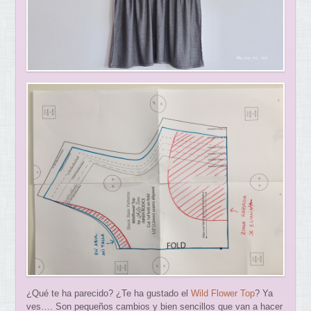
¿Qué te ha parecido? ¿Te ha gustado el
Wild Flower Top
? Ya
ves…. Son pequeños cambios y bien sencillos que van a hacer