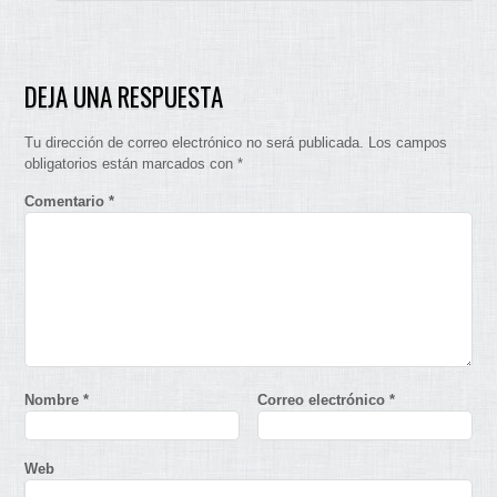
DEJA UNA RESPUESTA
Tu dirección de correo electrónico no será publicada.
Los campos
obligatorios están marcados con
*
Comentario
*
Nombre
*
Correo electrónico
*
Web