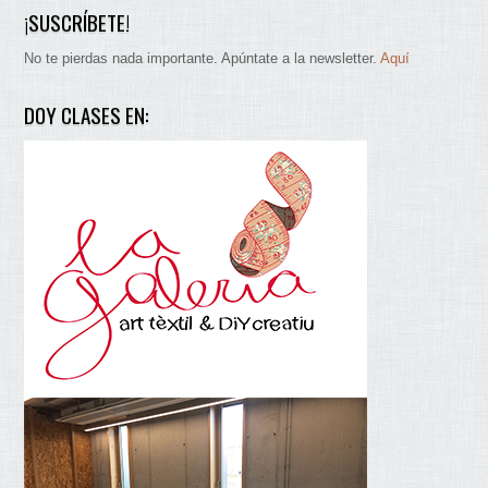
¡SUSCRÍBETE!
No te pierdas nada importante. Apúntate a la newsletter.
Aquí
DOY CLASES EN: