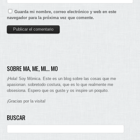
Guarda mi nombre, correo electrónico y web en este
navegador para la próxima vez que comente.
SOBRE MA, ME, MI… MO
¡Hola! Soy Mònica. Este es un blog sobre las cosas que me
apasionan. sobretodo costura, que es lo que realmente me
obsesiona. Espero que os guste y os inspire un poquito.
¡Gracias por la visita!
BUSCAR