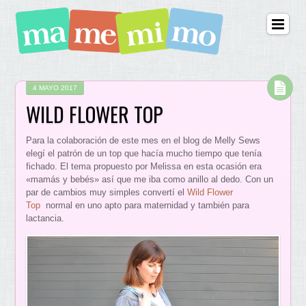
4 MAYO 2017
WILD FLOWER TOP
Para la colaboración de este mes en el blog de Melly Sews
elegí el patrón de un top que hacía mucho tiempo que tenía
fichado. El tema propuesto por Melissa en esta ocasión era
«mamás y bebés» así que me iba como anillo al dedo. Con un
par de cambios muy simples convertí el
Wild Flower
Top
normal en uno apto para maternidad y también para
lactancia.