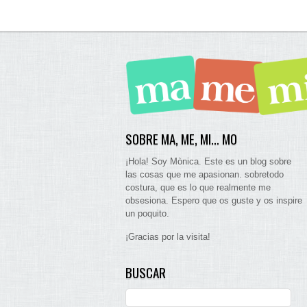
SOBRE MA, ME, MI… MO
¡Hola! Soy Mònica. Este es un blog sobre
las cosas que me apasionan. sobretodo
costura, que es lo que realmente me
obsesiona. Espero que os guste y os inspire
un poquito.
¡Gracias por la visita!
BUSCAR