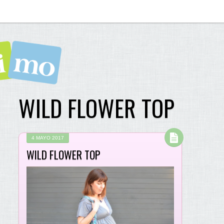
WILD FLOWER TOP
4 MAYO 2017
WILD FLOWER TOP