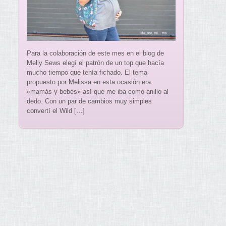
Para la colaboración de este mes en el blog de
Melly Sews elegí el patrón de un top que hacía
mucho tiempo que tenía fichado. El tema
propuesto por Melissa en esta ocasión era
«mamás y bebés» así que me iba como anillo al
dedo. Con un par de cambios muy simples
convertí el Wild […]