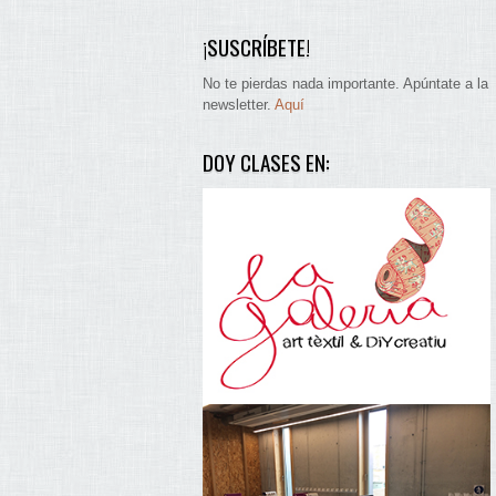
¡SUSCRÍBETE!
No te pierdas nada importante. Apúntate a la
newsletter.
Aquí
DOY CLASES EN: