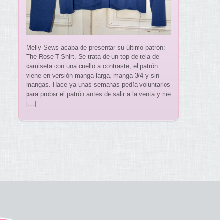
Melly Sews acaba de presentar su último patrón:
The Rose T-Shirt. Se trata de un top de tela de
camiseta con una cuello a contraste, el patrón
viene en versión manga larga, manga 3/4 y sin
mangas. Hace ya unas semanas pedía voluntarios
para probar el patrón antes de salir a la venta y me
[…]