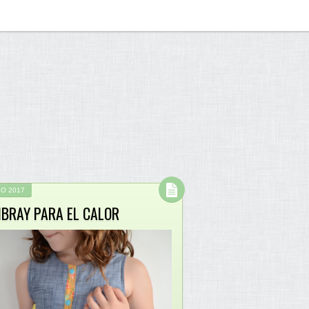
IO 2017
BRAY PARA EL CALOR