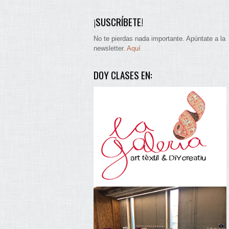
¡SUSCRÍBETE!
No te pierdas nada importante. Apúntate a la
newsletter.
Aquí
DOY CLASES EN: