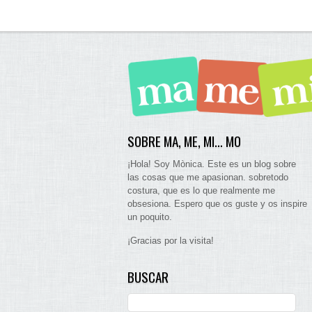
SOBRE MA, ME, MI… MO
¡Hola! Soy Mònica. Este es un blog sobre
las cosas que me apasionan. sobretodo
costura, que es lo que realmente me
obsesiona. Espero que os guste y os inspire
un poquito.
¡Gracias por la visita!
BUSCAR