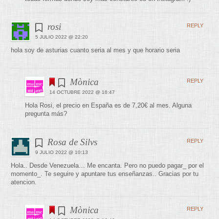
rosi
REPLY
5 JULIO 2022 @ 22:20
hola soy de asturias cuanto seria al mes y que horario seria
Mònica
REPLY
14 OCTUBRE 2022 @ 16:47
Hola Rosi, el precio en España es de 7,20€ al mes. Alguna
pregunta más?
Rosa de Silvs
REPLY
9 JULIO 2022 @ 10:13
Hola.. Desde Venezuela… Me encanta. Pero no puedo pagar_ por el
momento_. Te seguire y apuntare tus enseñanzas.. Gracias por tu
atencion.
Mònica
REPLY