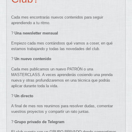
Cada mes encontrarás nuevos contenidos para seguir
aprendiendo a tu ritmo.
?
Una newsletter mensual
Empiezo cada mes contándoos qué vamos a coser, en qué
estamos trabajando y todas las novedades del club.
?
Un nuevo contenido
Cada mes publicamos un nuevo PATRÓN o una
MASTERCLASS. A veces aprenderás cosiendo una prenda
nueva y otras profundizaremos en una técnica que podrás
aplicar durante toda la vida.
?
Un directo
A final de mes nos reunimos para resolver dudas, comentar
vuestros proyectos y compartir un rato juntas.
?
Grupo privado de Telegram
El club cuenta con un GRUPO PRIVADO donde compartimos