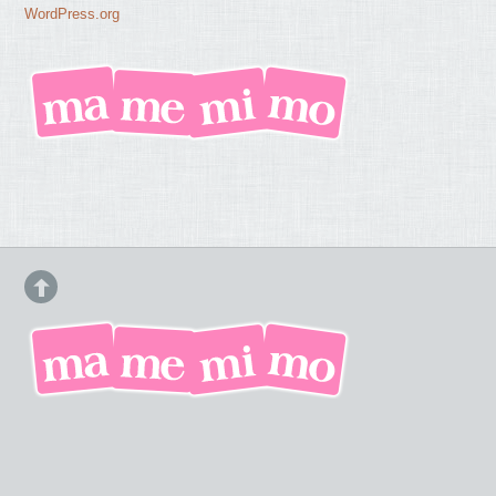
WordPress.org