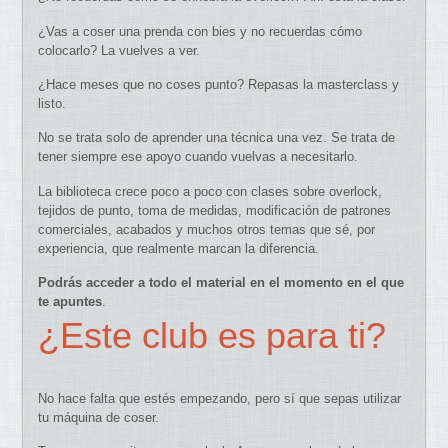
¿Vas a coser una prenda con bies y no recuerdas cómo
colocarlo? La vuelves a ver.
¿Hace meses que no coses punto? Repasas la masterclass y
listo.
No se trata solo de aprender una técnica una vez. Se trata de
tener siempre ese apoyo cuando vuelvas a necesitarlo.
La biblioteca crece poco a poco con clases sobre overlock,
tejidos de punto, toma de medidas, modificación de patrones
comerciales, acabados y muchos otros temas que sé, por
experiencia, que realmente marcan la diferencia.
Podrás acceder a todo el material en el momento en el que
te apuntes
.
¿Este club es para ti?
No hace falta que estés empezando, pero sí que sepas utilizar
tu máquina de coser.