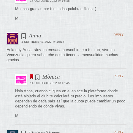
14 OCTUBRE 2022 @ 16:46
Muchas gracias por tus lindas palabras Rosa :)
M
Anna
REPLY
4 SEPTIEMBRE 2022 @ 16:14
Hola soy Anna, stoy enteresada a escribirme a tu club, vivo en
Venezuela quiero saber che costo tienen la mensualidad muchas
gracias
Mònica
REPLY
14 OCTUBRE 2022 @ 16:45
Hola Anna, cuando cliques en el enlace la plataforma donde
está alojado el club te calculará tu precio. Los impuestos
dependen de cada país así que la cuota puede cambiar un poco
dependiendo de dónde vivas.
M
Dolors Torres
REPLY