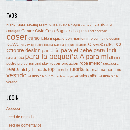
TAGS
camiseta
Burda Style
blank Slate sewing team
blusa
camisa
Centre Cívic Casa Sagnier
chaqueta
cardigan
chat chocolat
coser
curso
falda
inspirate con mamemimo
Jennuine design
KCWC
Oliver&S
oliver & S
MADE
Maraton Telaria
Navidad
nosh organics
para Indi
Ottobre design
para el bebé
pantalón
para la pequeña A
para mi
pijama
para la casa
ropa interior
recomendación
sudadera
postre
project run and play
tutorial
Telaria
top
Titchy Threads
tutorial mamemimo
top mujer
vestido
vestido niña
vestido de punto
vestido niña
vestido mujer
verano
LOGIN
Acceder
Feed de entradas
Feed de comentarios