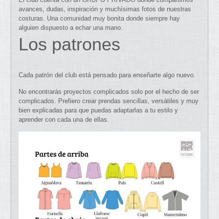
avances, dudas, inspiración y muchísimas fotos de nuestras
costuras. Una comunidad muy bonita donde siempre hay
alguien dispuesto a echar una mano.
Los patrones
Cada patrón del club está pensado para enseñarte algo nuevo.
No encontrarás proyectos complicados solo por el hecho de ser
complicados. Prefiero crear prendas sencillas, versátiles y muy
bien explicadas para que puedas adaptarlas a tu estilo y
aprender con cada una de ellas.