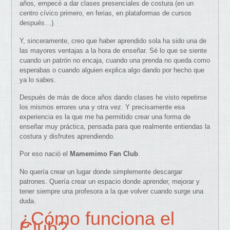
años, empecé a dar clases presenciales de costura (en un
centro cívico primero, en ferias, en plataformas de cursos
después…).
Y, sinceramente, creo que haber aprendido sola ha sido una de
las mayores ventajas a la hora de enseñar. Sé lo que se siente
cuando un patrón no encaja, cuando una prenda no queda como
esperabas o cuando alguien explica algo dando por hecho que
ya lo sabes.
Después de más de doce años dando clases he visto repetirse
los mismos errores una y otra vez. Y precisamente esa
experiencia es la que me ha permitido crear una forma de
enseñar muy práctica, pensada para que realmente entiendas la
costura y disfrutes aprendiendo.
Por eso nació el
Mamemimo Fan Club
.
No quería crear un lugar donde simplemente descargar
patrones. Quería crear un espacio donde aprender, mejorar y
tener siempre una profesora a la que volver cuando surge una
duda.
¿Cómo funciona el
Club?