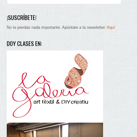
¡SUSCRÍBETE!
No te pierdas nada importante. Apúntate a la newsletter.
Aquí
DOY CLASES EN: