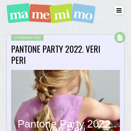
15 FEBRERO 2022
PANTONE PARTY 2022. VERI
PERI
Pantone Party 2022.
Veri Peri