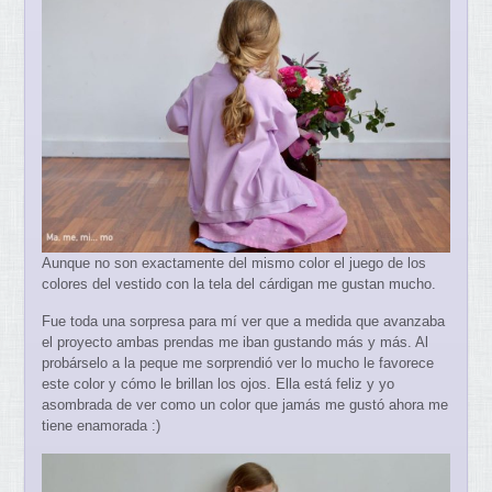
Aunque no son exactamente del mismo color el juego de los
colores del vestido con la tela del cárdigan me gustan mucho.
Fue toda una sorpresa para mí ver que a medida que avanzaba
el proyecto ambas prendas me iban gustando más y más. Al
probárselo a la peque me sorprendió ver lo mucho le favorece
este color y cómo le brillan los ojos. Ella está feliz y yo
asombrada de ver como un color que jamás me gustó ahora me
tiene enamorada :)