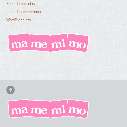
Feed de entradas
Feed de comentarios
WordPress.org