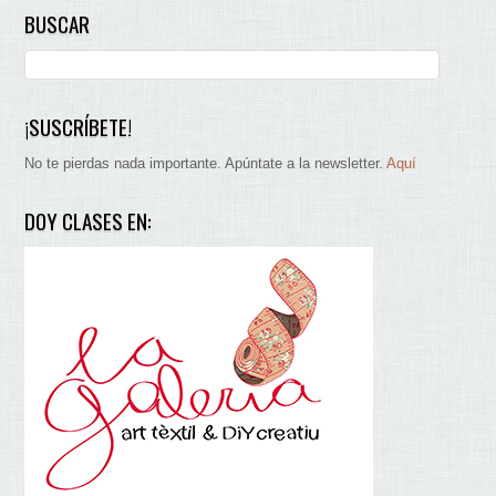
BUSCAR
¡SUSCRÍBETE!
No te pierdas nada importante. Apúntate a la newsletter.
Aquí
DOY CLASES EN: