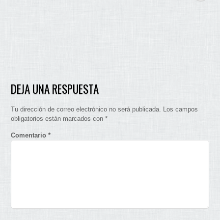
DEJA UNA RESPUESTA
Tu dirección de correo electrónico no será publicada.
Los campos
obligatorios están marcados con
*
Comentario
*