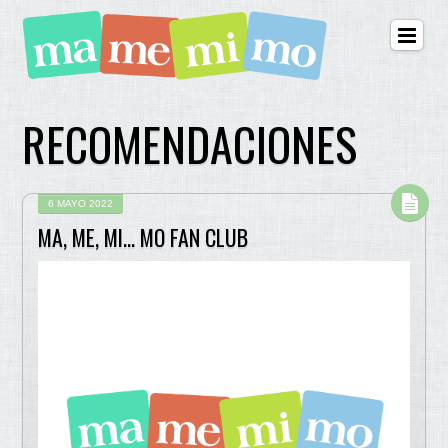
RECOMENDACIONES
6 MAYO 2022
MA, ME, MI… MO FAN CLUB