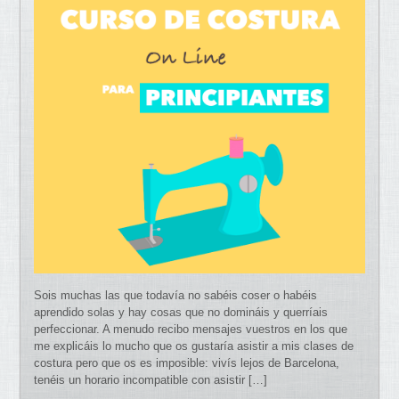
Sois muchas las que todavía no sabéis coser o habéis
aprendido solas y hay cosas que no domináis y querríais
perfeccionar. A menudo recibo mensajes vuestros en los que
me explicáis lo mucho que os gustaría asistir a mis clases de
costura pero que os es imposible: vivís lejos de Barcelona,
tenéis un horario incompatible con asistir […]