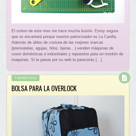
El sorteo de este mes me hace mucha ilusión. Estoy segura
que os encantará porque nuestro patrocinador es La Canilla.
Además de útiles de costura de las mejores marcas
(prensatelas, agujas, hilos, tijeras…) venden máquinas de
coser domésticas e industriales y repuestos para un montón de
maquinas. Si te pasas por su web te parecerás […]
7 MARZO 2019
BOLSA PARA LA OVERLOCK