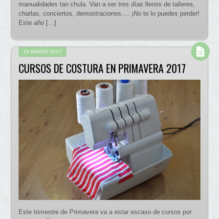
manualidades tan chula. Van a ser tres días llenos de talleres,
charlas, conciertos, demostraciones…. ¡No te lo puedes perder!
Este año […]
23 MARZO 2017
CURSOS DE COSTURA EN PRIMAVERA 2017
Este trimestre de Primavera va a estar escaso de cursos por