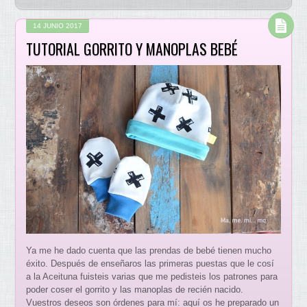
14 JUNIO 2017
TUTORIAL GORRITO Y MANOPLAS BEBÉ
Ya me he dado cuenta que las prendas de bebé tienen mucho
éxito. Después de enseñaros las primeras puestas que le cosí
a la Aceituna fuisteis varias que me pedisteis los patrones para
poder coser el gorrito y las manoplas de recién nacido.
Vuestros deseos son órdenes para mí: aquí os he preparado un