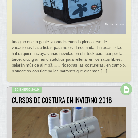
Imagino que la gente «normal» cuando planea irse de
vacaciones hace listas para no olvidarse nada. En esas listas
habrá quien incluya varias novelas en el iBook para leer por la
tarde, crucigramas o sudokus para rellenar en los ratos libres,
bajarán música al mp3…… Nosotras las costureras, en cambio,
planeamos con tiempo los patrones que creemos […]
10 ENERO 2019
CURSOS DE COSTURA EN INVIERNO 2018