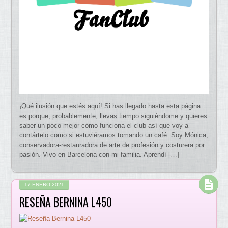
¡Qué ilusión que estés aquí! Si has llegado hasta esta página
es porque, probablemente, llevas tiempo siguiéndome y quieres
saber un poco mejor cómo funciona el club así que voy a
contártelo como si estuviéramos tomando un café. Soy Mónica,
conservadora-restauradora de arte de profesión y costurera por
pasión. Vivo en Barcelona con mi familia. Aprendí […]
17 ENERO 2021
RESEÑA BERNINA L450