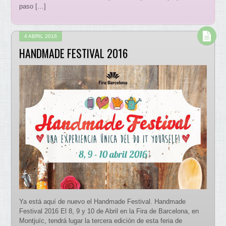
paso […]
4 ABRIL 2016
HANDMADE FESTIVAL 2016
Ya está aquí de nuevo el Handmade Festival. Handmade
Festival 2016 El 8, 9 y 10 de Abril en la Fira de Barcelona, en
Montjuïc, tendrá lugar la tercera edición de esta feria de