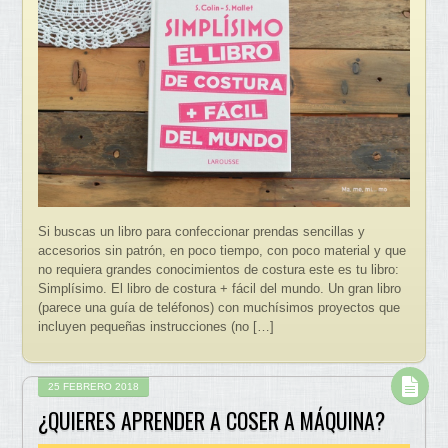
Si buscas un libro para confeccionar prendas sencillas y
accesorios sin patrón, en poco tiempo, con poco material y que
no requiera grandes conocimientos de costura este es tu libro:
Simplísimo. El libro de costura + fácil del mundo. Un gran libro
(parece una guía de teléfonos) con muchísimos proyectos que
incluyen pequeñas instrucciones (no […]
25 FEBRERO 2018
¿QUIERES APRENDER A COSER A MÁQUINA?