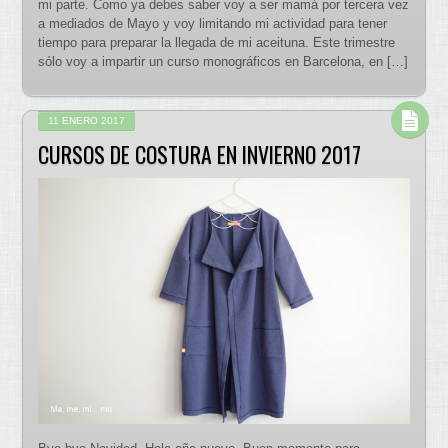
mi parte. Como ya debes saber voy a ser mamá por tercera vez
a mediados de Mayo y voy limitando mi actividad para tener
tiempo para preparar la llegada de mi aceituna. Este trimestre
sólo voy a impartir un curso monográficos en Barcelona, en […]
11 ENERO 2017
CURSOS DE COSTURA EN INVIERNO 2017