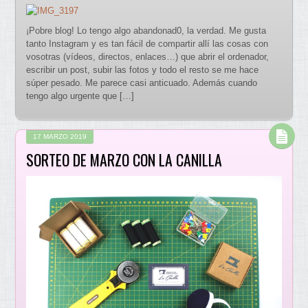
¡Pobre blog! Lo tengo algo abandonad0, la verdad. Me gusta
tanto Instagram y es tan fácil de compartir allí las cosas con
vosotras (vídeos, directos, enlaces…) que abrir el ordenador,
escribir un post, subir las fotos y todo el resto se me hace
súper pesado. Me parece casi anticuado. Además cuando
tengo algo urgente que […]
17 MARZO 2019
SORTEO DE MARZO CON LA CANILLA