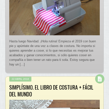
Hasta luego Navidad. ¡Hola rutina! Empieza el 2019 con buen
pie y apúntate de una vez a clases de costura. No importa si
quieres aprender a coser, si lo que necesitas es mejorar tus
acabados y ganar conocimientos, si sólo quieres coser en
compañía o bien tener un rato para ti sola. Estoy segura que
hay un […]
22 ABRIL 2018
SIMPLÍSIMO. EL LIBRO DE COSTURA + FÁCIL
DEL MUNDO