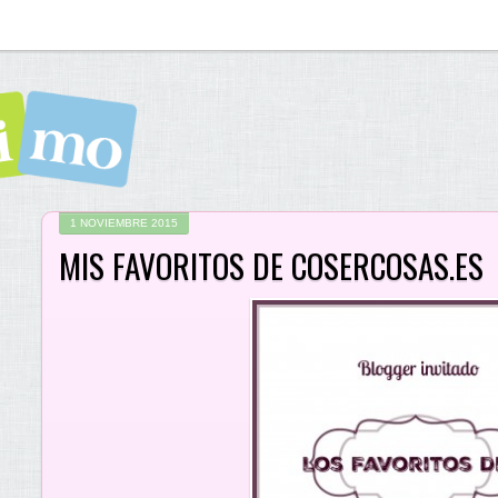
1 NOVIEMBRE 2015
MIS FAVORITOS DE COSERCOSAS.ES