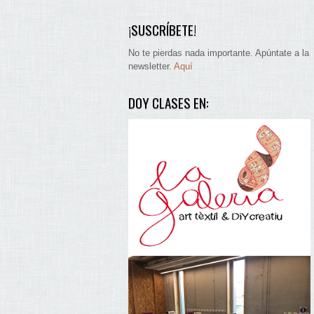
¡SUSCRÍBETE!
No te pierdas nada importante. Apúntate a la
newsletter.
Aquí
DOY CLASES EN: