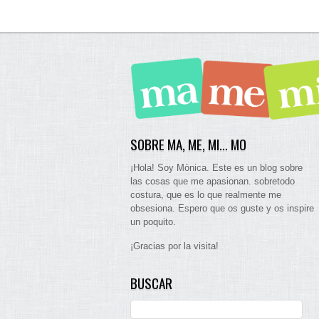
SOBRE MA, ME, MI… MO
¡Hola! Soy Mònica. Este es un blog sobre
las cosas que me apasionan. sobretodo
costura, que es lo que realmente me
obsesiona. Espero que os guste y os inspire
un poquito.
¡Gracias por la visita!
BUSCAR