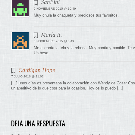
SanPini
2 NOVIEMBRE 2015 @ 10:49
Muy chula la chaqueta y preciosos tus favoritos.
María R.
3 NOVIEMBRE 2015 @ 8:49
Me encanta la tela y la rebeca. Muy bonita y ponible. Te
Un beso
Cárdigan Hope
7 JULIO 2016 @ 21:02
[…] unos días os presentaba la colaboración con Wendy de Coser Cos
un aperitivo de lo que cosí para la ocasión. Hoy os lo puedo […]
DEJA UNA RESPUESTA