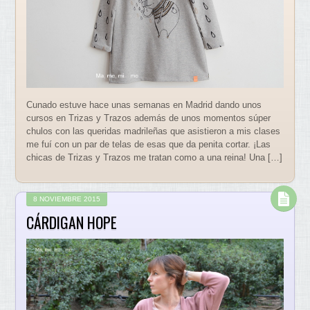
Cunado estuve hace unas semanas en Madrid dando unos
cursos en Trizas y Trazos además de unos momentos súper
chulos con las queridas madrileñas que asistieron a mis clases
me fuí con un par de telas de esas que da penita cortar. ¡Las
chicas de Trizas y Trazos me tratan como a una reina! Una […]
8 NOVIEMBRE 2015
CÁRDIGAN HOPE