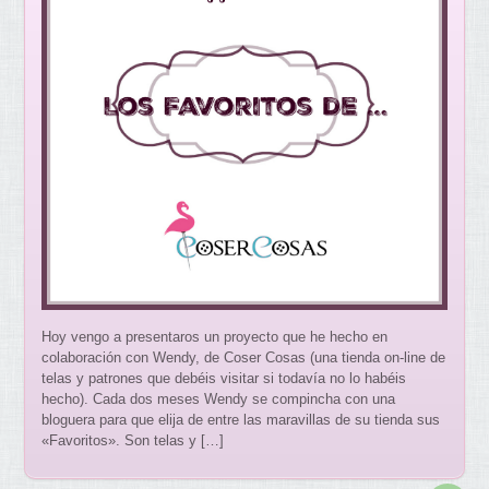
Hoy vengo a presentaros un proyecto que he hecho en
colaboración con Wendy, de Coser Cosas (una tienda on-line de
telas y patrones que debéis visitar si todavía no lo habéis
hecho). Cada dos meses Wendy se compincha con una
bloguera para que elija de entre las maravillas de su tienda sus
«Favoritos». Son telas y […]