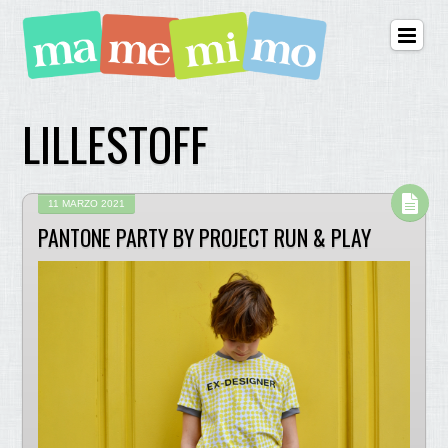
LILLESTOFF
11 MARZO 2021
PANTONE PARTY BY PROJECT RUN & PLAY