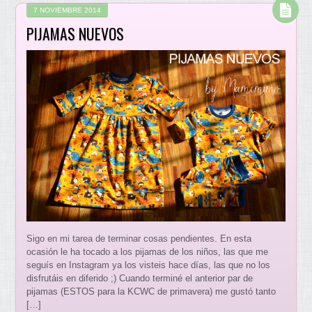
7 NOVIEMBRE 2014
PIJAMAS NUEVOS
Sigo en mi tarea de terminar cosas pendientes. En esta
ocasión le ha tocado a los pijamas de los niños, las que me
seguís en Instagram ya los visteis hace días, las que no los
disfrutáis en diferido ;) Cuando terminé el anterior par de
pijamas (ESTOS para la KCWC de primavera) me gustó tanto
[…]