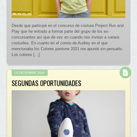
Desde que participé en el concurso de costura Project Run and
Play que he entrado a formar parte del grupo de los ex-
concursantes así que de vez en cuando nos invitan a saraos
costuriles. En cuanto leí el correo de Audrey en el que
mencionaba los Colores pantone 2021 me apunté sin pensarlo.
Los colores […]
19 DICIEMBRE 2016
SEGUNDAS OPORTUNIDADES