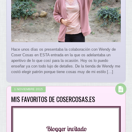
Hace unos días os presentaba la colaboración con Wendy de
Coser Cosas en ESTA entrada en la que os adelantaba un
aperitivo de lo que cosí para la ocasión. Hoy os lo puedo
enseñar ya con todo lujo de detalles. De la tienda de Wendy me
costó elegir patrón porque tiene cosas muy de mi estilo […]
1 NOVIEMBRE 2015
MIS FAVORITOS DE COSERCOSAS.ES