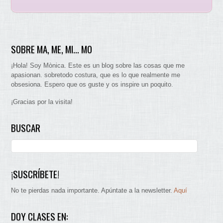
SOBRE MA, ME, MI… MO
¡Hola! Soy Mònica. Este es un blog sobre las cosas que me
apasionan. sobretodo costura, que es lo que realmente me
obsesiona. Espero que os guste y os inspire un poquito.
¡Gracias por la visita!
BUSCAR
¡SUSCRÍBETE!
No te pierdas nada importante. Apúntate a la newsletter.
Aquí
DOY CLASES EN: