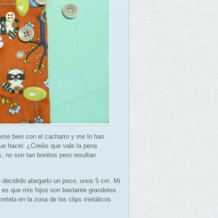
rse bien con el cacharro y me lo han
e hacer. ¿Creéis que vale la pena
, no son tan bonitos pero resultan
 decidido alargarlo un poco, unos 5 cm. Mi
o es que mis hijos son bastante grandotes
retela en la zona de los clips metálicos