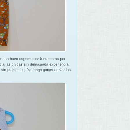
ene tan buen aspecto por fuera como por
o a las chicas sin demasiada experiencia
es sin problemas. Ya tengo ganas de ver las