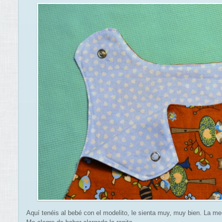
Aquí tenéis al bebé con el modelito, le sienta muy, muy bien. La m