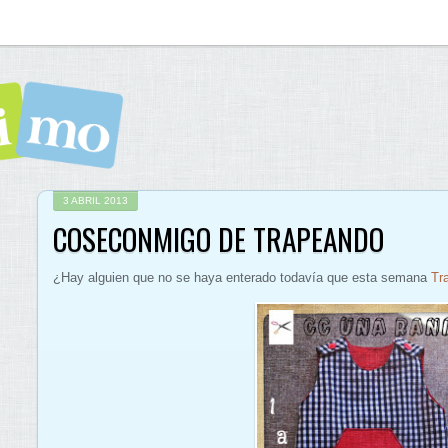
3 ABRIL 2013
COSECONMIGO DE TRAPEANDO
¿Hay alguien que no se haya enterado todavía que esta semana
Tr