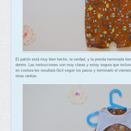
El patrón está muy bien hecho, la verdad, y la prenda terminada ti
dentro. Las instrucciones son muy claras y estoy segura que inclus
en costura les resultará fácil seguir los pasos y terminarlo el viern
otras ranitas.