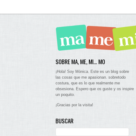
SOBRE MA, ME, MI… MO
¡Hola! Soy Mònica. Este es un blog sobre
las cosas que me apasionan. sobretodo
costura, que es lo que realmente me
obsesiona. Espero que os guste y os inspire
un poquito.
¡Gracias por la visita!
BUSCAR