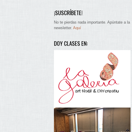
¡SUSCRÍBETE!
No te pierdas nada importante. Apúntate a la
newsletter.
Aquí
DOY CLASES EN: