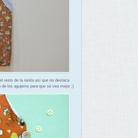
el resto de la ranita así que no destaca
 de los agujeros para que se vea mejor ;)