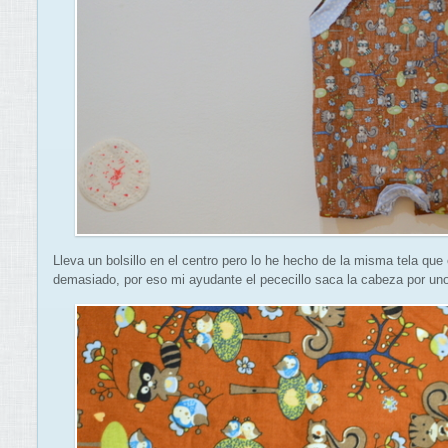
Lleva un bolsillo en el centro pero lo he hecho de la misma tela que 
demasiado, por eso mi ayudante el pececillo saca la cabeza por uno