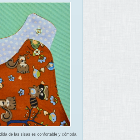
edida de las sisas es confortable y cómoda.