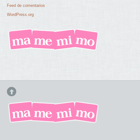
Feed de comentarios
WordPress.org