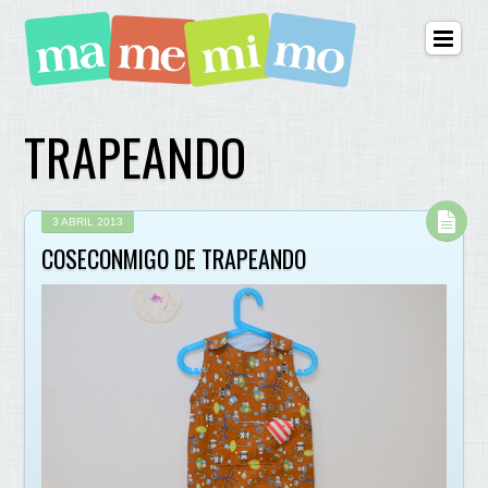
TRAPEANDO
3 ABRIL 2013
COSECONMIGO DE TRAPEANDO