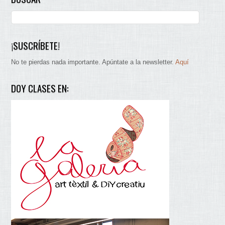
¡SUSCRÍBETE!
No te pierdas nada importante. Apúntate a la newsletter.
Aquí
DOY CLASES EN: