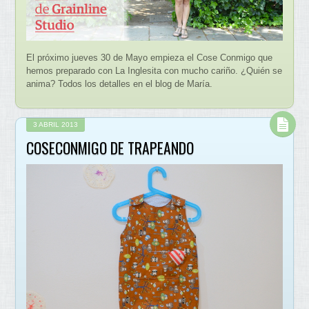
El próximo jueves 30 de Mayo empieza el Cose Conmigo que
hemos preparado con La Inglesita con mucho cariño. ¿Quién se
anima? Todos los detalles en el blog de María.
3 ABRIL 2013
COSECONMIGO DE TRAPEANDO