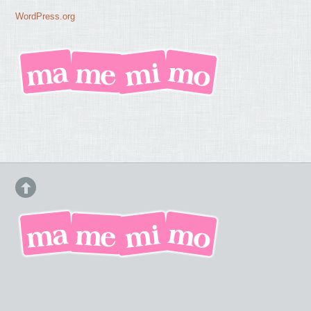
WordPress.org