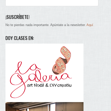
¡SUSCRÍBETE!
No te pierdas nada importante. Apúntate a la newsletter.
Aquí
DOY CLASES EN: