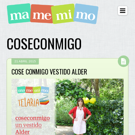
COSECONMIGO
21 ABRIL 2015
COSE CONMIGO VESTIDO ALDER