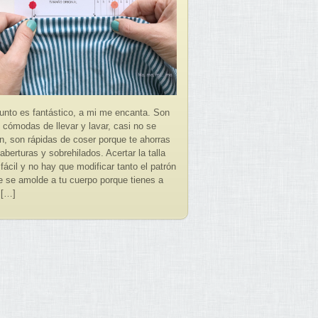
unto es fantástico, a mi me encanta. Son
 cómodas de llevar y lavar, casi no se
n, son rápidas de coser porque te ahorras
aberturas y sobrehilados. Acertar la talla
ácil y no hay que modificar tanto el patrón
e se amolde a tu cuerpo porque tienes a
 […]