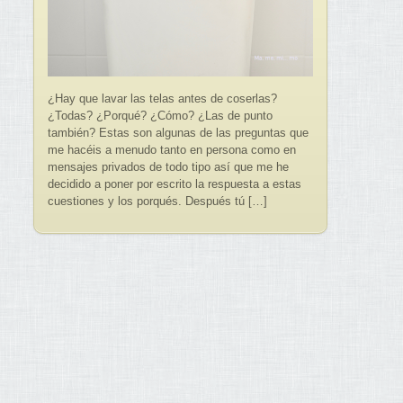
¿Hay que lavar las telas antes de coserlas?
¿Todas? ¿Porqué? ¿Cómo? ¿Las de punto
también? Estas son algunas de las preguntas que
me hacéis a menudo tanto en persona como en
mensajes privados de todo tipo así que me he
decidido a poner por escrito la respuesta a estas
cuestiones y los porqués. Después tú […]