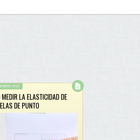
IEMBRE 2018
 MEDIR LA ELASTICIDAD DE
TELAS DE PUNTO