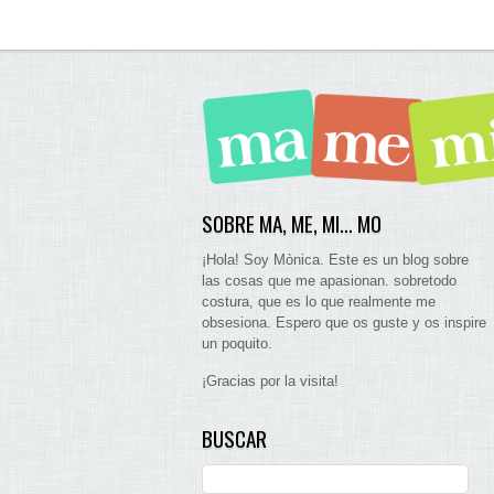
SOBRE MA, ME, MI… MO
¡Hola! Soy Mònica. Este es un blog sobre
las cosas que me apasionan. sobretodo
costura, que es lo que realmente me
obsesiona. Espero que os guste y os inspire
un poquito.
¡Gracias por la visita!
BUSCAR