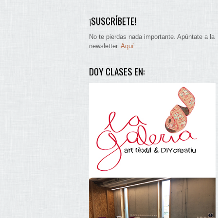
¡SUSCRÍBETE!
No te pierdas nada importante. Apúntate a la
newsletter.
Aquí
DOY CLASES EN: