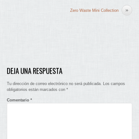
»
Zero Waste Mini Collection
DEJA UNA RESPUESTA
Tu dirección de correo electrónico no será publicada.
Los campos
obligatorios están marcados con
*
Comentario
*