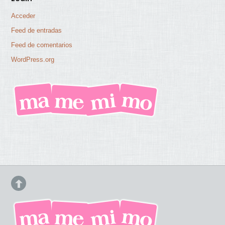
Acceder
Feed de entradas
Feed de comentarios
WordPress.org