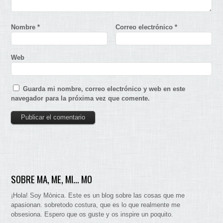
Nombre
*
Correo electrónico
*
Web
Guarda mi nombre, correo electrónico y web en este
navegador para la próxima vez que comente.
SOBRE MA, ME, MI… MO
¡Hola! Soy Mònica. Este es un blog sobre las cosas que me
apasionan. sobretodo costura, que es lo que realmente me
obsesiona. Espero que os guste y os inspire un poquito.