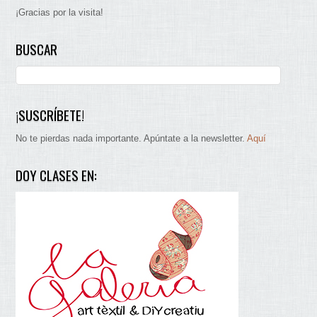
¡Gracias por la visita!
BUSCAR
¡SUSCRÍBETE!
No te pierdas nada importante. Apúntate a la newsletter.
Aquí
DOY CLASES EN: