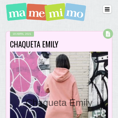
18 ABRIL 2021
CHAQUETA EMILY
Chaqueta Emily