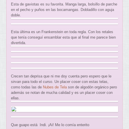
Esta de gaviotas es su favorita. Manga larga, bolsillo de parche
en el pecho y puños en las bocamangas. Dobladillo con aguja
doble.
Esta última es un Frankenstein en toda regla. Con los retales
que tenía conseguí ensamblar esta que al final me parece bien
divertida.
Crecen tan deprisa que ni me doy cuenta pero espero que le
sirvan para todo el curso. Un placer coser con estas telas,
como todas las de
Nubes de Tela
son de algodón orgánico pero
además se notan de mucha calidad y es un placer coser con
ellas.
Que guapo está Indi. ¡Ai! Me lo comía enterito