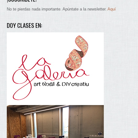
No te pierdas nada importante. Apúntate a la newsletter.
Aquí
DOY CLASES EN: