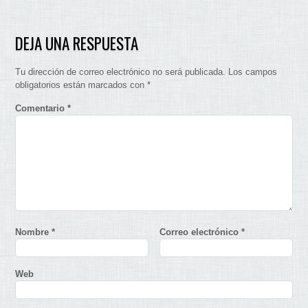
DEJA UNA RESPUESTA
Tu dirección de correo electrónico no será publicada.
Los campos
obligatorios están marcados con
*
Comentario
*
Nombre
*
Correo electrónico
*
Web