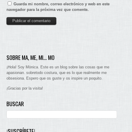
Guarda mi nombre, correo electrónico y web en este
navegador para la próxima vez que comente.
SOBRE MA, ME, MI… MO
¡Hola! Soy Mònica. Este es un blog sobre las cosas que me
apasionan. sobretodo costura, que es lo que realmente me
obsesiona. Espero que os guste y os inspire un poquito.
¡Gracias por la visita!
BUSCAR
¡SUSCRÍBETE!