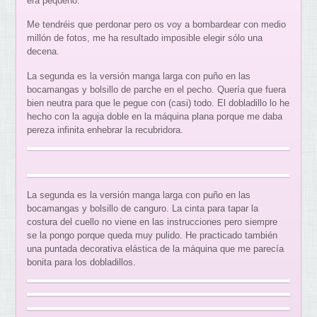
era pequeño.
Me tendréis que perdonar pero os voy a bombardear con medio
millón de fotos, me ha resultado imposible elegir sólo una
decena.
La segunda es la versión manga larga con puño en las
bocamangas y bolsillo de parche en el pecho. Quería que fuera
bien neutra para que le pegue con (casi) todo. El dobladillo lo he
hecho con la aguja doble en la máquina plana porque me daba
pereza infinita enhebrar la recubridora.
La segunda es la versión manga larga con puño en las
bocamangas y bolsillo de canguro. La cinta para tapar la
costura del cuello no viene en las instrucciones pero siempre
se la pongo porque queda muy pulido. He practicado también
una puntada decorativa elástica de la máquina que me parecía
bonita para los dobladillos.