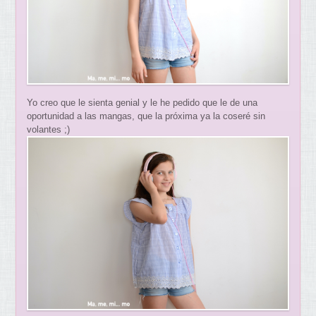
Yo creo que le sienta genial y le he pedido que le de una
oportunidad a las mangas, que la próxima ya la coseré sin
volantes ;)