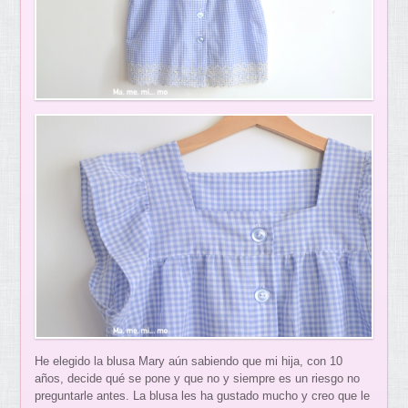
He elegido la blusa Mary aún sabiendo que mi hija, con 10
años, decide qué se pone y que no y siempre es un riesgo no
preguntarle antes. La blusa les ha gustado mucho y creo que le