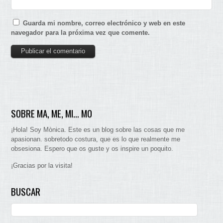
Guarda mi nombre, correo electrónico y web en este
navegador para la próxima vez que comente.
SOBRE MA, ME, MI… MO
¡Hola! Soy Mònica. Este es un blog sobre las cosas que me
apasionan. sobretodo costura, que es lo que realmente me
obsesiona. Espero que os guste y os inspire un poquito.
¡Gracias por la visita!
BUSCAR