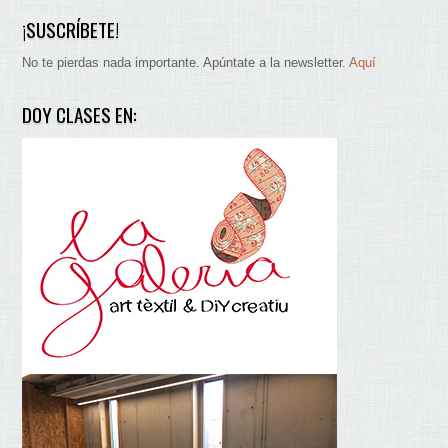
¡SUSCRÍBETE!
No te pierdas nada importante. Apúntate a la newsletter.
Aquí
DOY CLASES EN: