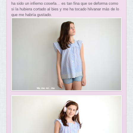
ha sido un infierno coserla… es tan fina que se deforma como
si la hubiera cortado al bies y me ha tocado hilvanar más de lo
que me habría gustado.