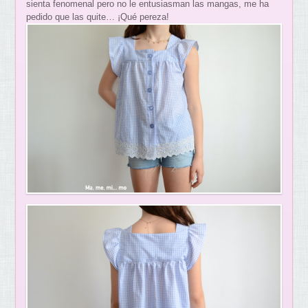
sienta fenomenal pero no le entusiasman las mangas, me ha
pedido que las quite… ¡Qué pereza!