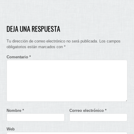
DEJA UNA RESPUESTA
Tu dirección de correo electrónico no será publicada.
Los campos
obligatorios están marcados con
*
Comentario
*
Nombre
*
Correo electrónico
*
Web