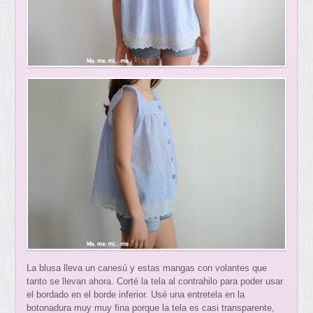
La blusa lleva un canesú y estas mangas con volantes que
tanto se llevan ahora. Corté la tela al contrahilo para poder usar
el bordado en el borde inferior. Usé una entretela en la
botonadura muy muy fina porque la tela es casi transparente,