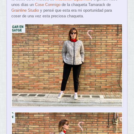
unos días un
Cose Conmigo
de la chaqueta Tamarack de
Grainline Studio
y pensé que esta era mi oportunidad para
coser de una vez esta preciosa chaqueta.