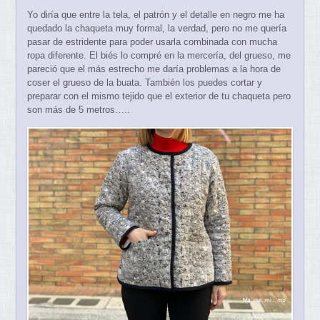
Yo diría que entre la tela, el patrón y el detalle en negro me ha
quedado la chaqueta muy formal, la verdad, pero no me quería
pasar de estridente para poder usarla combinada con mucha
ropa diferente. El biés lo compré en la mercería, del grueso, me
pareció que el más estrecho me daría problemas a la hora de
coser el grueso de la buata. También los puedes cortar y
preparar con el mismo tejido que el exterior de tu chaqueta pero
son más de 5 metros…..