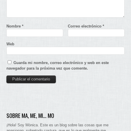
Nombre
*
Correo electrónico
*
Web
Guarda mi nombre, correo electrónico y web en este
navegador para la próxima vez que comente.
SOBRE MA, ME, MI… MO
¡Hola! Soy Mònica. Este es un blog sobre las cosas que me
apasionan. sobretodo costura, que es lo que realmente me