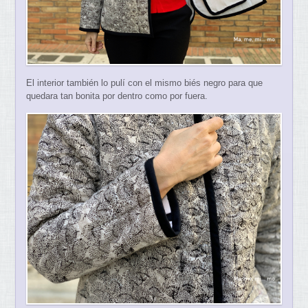
El interior también lo pulí con el mismo biés negro para que
quedara tan bonita por dentro como por fuera.