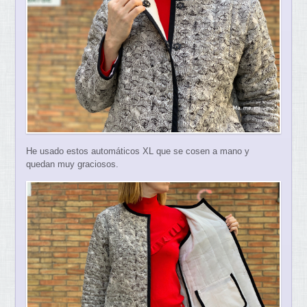
He usado estos automáticos XL que se cosen a mano y
quedan muy graciosos.