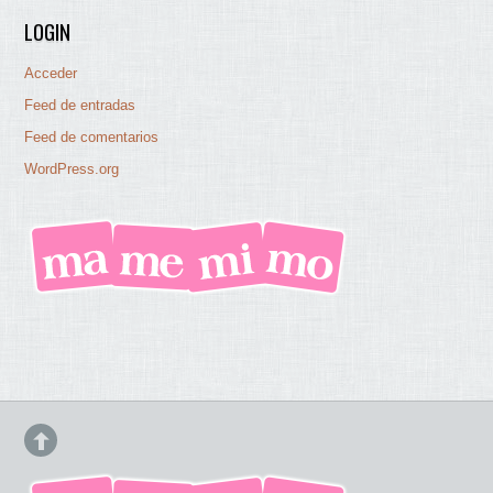
LOGIN
Acceder
Feed de entradas
Feed de comentarios
WordPress.org