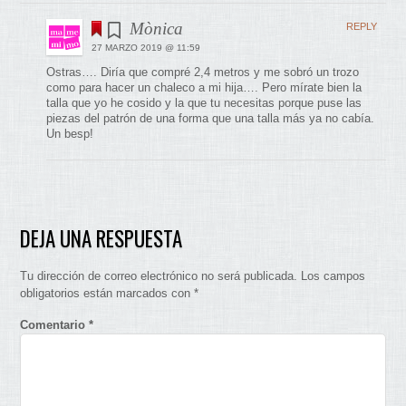
Mònica
REPLY
27 MARZO 2019 @ 11:59
Ostras…. Diría que compré 2,4 metros y me sobró un trozo
como para hacer un chaleco a mi hija…. Pero mírate bien la
talla que yo he cosido y la que tu necesitas porque puse las
piezas del patrón de una forma que una talla más ya no cabía.
Un besp!
DEJA UNA RESPUESTA
Tu dirección de correo electrónico no será publicada.
Los campos
obligatorios están marcados con
*
Comentario
*