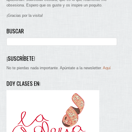
obsesiona. Espero que os guste y os inspire un poquito.
¡Gracias por la visita!
BUSCAR
¡SUSCRÍBETE!
No te pierdas nada importante. Apúntate a la newsletter.
Aquí
DOY CLASES EN: