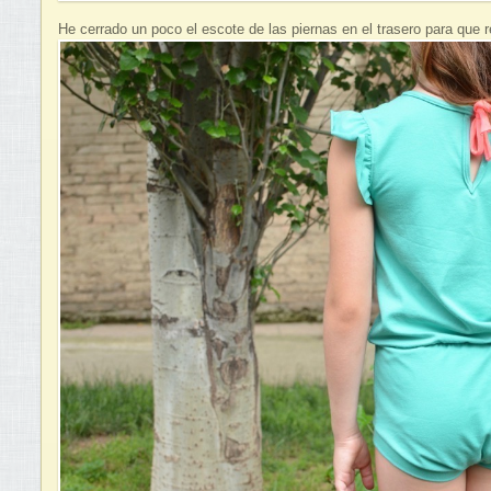
He cerrado un poco el escote de las piernas en el trasero para que 