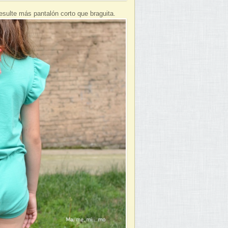
resulte más pantalón corto que braguita.