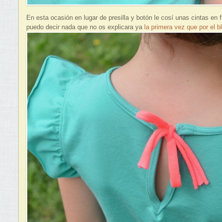
En esta ocasión en lugar de presilla y botón le cosí unas cintas en 
puedo decir nada que no os explicara ya
la primera vez que por el b