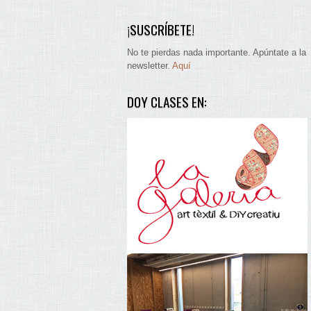
¡SUSCRÍBETE!
No te pierdas nada importante. Apúntate a la
newsletter.
Aquí
DOY CLASES EN: