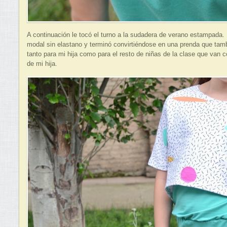
A continuación le tocó el turno a la sudadera de verano estampada
modal sin elastano y terminó convirtiéndose en una prenda que tam
tanto para mi hija como para el resto de niñas de la clase que van
de mi hija.