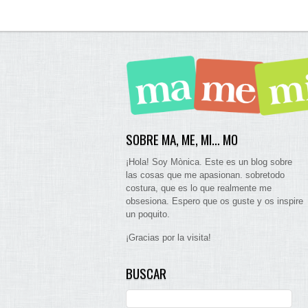
SOBRE MA, ME, MI… MO
¡Hola! Soy Mònica. Este es un blog sobre
las cosas que me apasionan. sobretodo
costura, que es lo que realmente me
obsesiona. Espero que os guste y os inspire
un poquito.
¡Gracias por la visita!
BUSCAR