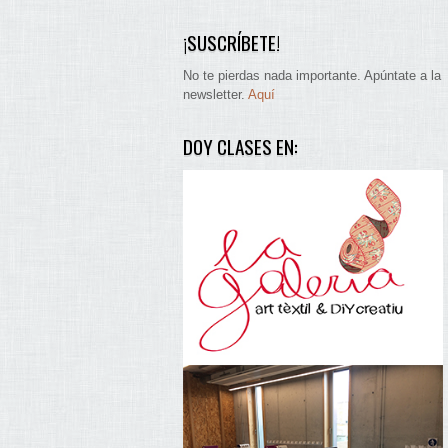
¡SUSCRÍBETE!
No te pierdas nada importante. Apúntate a la
newsletter.
Aquí
DOY CLASES EN: