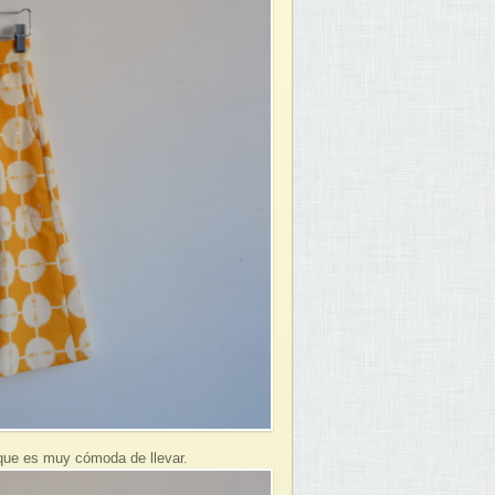
sí que es muy cómoda de llevar.