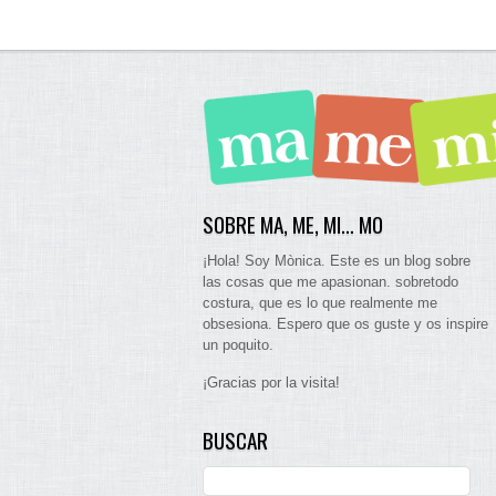
SOBRE MA, ME, MI… MO
¡Hola! Soy Mònica. Este es un blog sobre
las cosas que me apasionan. sobretodo
costura, que es lo que realmente me
obsesiona. Espero que os guste y os inspire
un poquito.
¡Gracias por la visita!
BUSCAR