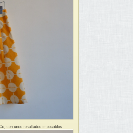
&Co, con unos resultados impecables.