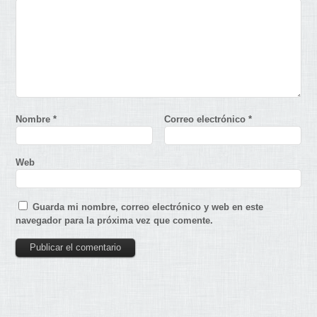
Nombre
*
Correo electrónico
*
Web
Guarda mi nombre, correo electrónico y web en este
navegador para la próxima vez que comente.