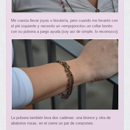
Me cuesta llevar joyas o bisutería, pero cuando me levanto con
el pié izquierdo y necesito un «empujoncito» un collar bonito
con su pulsera a juego ayuda (soy así de simple, lo reconozco).
La pulsera también leva dos cadenas: una bronce y otra de
abalorios rosas, en el cierre un par de corazones.