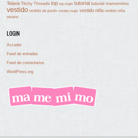
tutorial
Telaria
top
Titchy Threads
tutorial mamemimo
top mujer
vestido
vestido niña
vestido de punto
vestido niña
vestido mujer
verano
LOGIN
Acceder
Feed de entradas
Feed de comentarios
WordPress.org