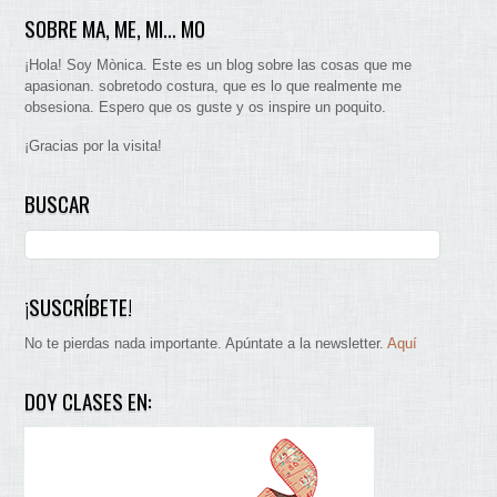
SOBRE MA, ME, MI… MO
¡Hola! Soy Mònica. Este es un blog sobre las cosas que me
apasionan. sobretodo costura, que es lo que realmente me
obsesiona. Espero que os guste y os inspire un poquito.
¡Gracias por la visita!
BUSCAR
¡SUSCRÍBETE!
No te pierdas nada importante. Apúntate a la newsletter.
Aquí
DOY CLASES EN: