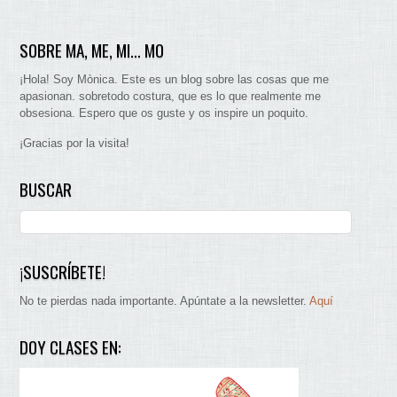
SOBRE MA, ME, MI… MO
¡Hola! Soy Mònica. Este es un blog sobre las cosas que me
apasionan. sobretodo costura, que es lo que realmente me
obsesiona. Espero que os guste y os inspire un poquito.
¡Gracias por la visita!
BUSCAR
¡SUSCRÍBETE!
No te pierdas nada importante. Apúntate a la newsletter.
Aquí
DOY CLASES EN: