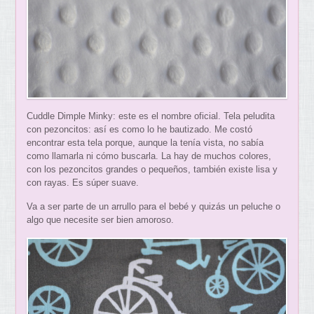
Cuddle Dimple Minky: este es el nombre oficial. Tela peludita
con pezoncitos: así es como lo he bautizado. Me costó
encontrar esta tela porque, aunque la tenía vista, no sabía
como llamarla ni cómo buscarla. La hay de muchos colores,
con los pezoncitos grandes o pequeños, también existe lisa y
con rayas. Es súper suave.
Va a ser parte de un arrullo para el bebé y quizás un peluche o
algo que necesite ser bien amoroso.