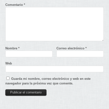
Comentario
*
Nombre
*
Correo electrónico
*
Web
Guarda mi nombre, correo electrónico y web en este
navegador para la próxima vez que comente.