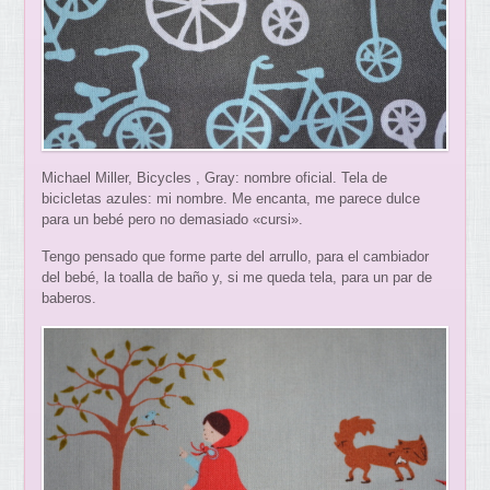
Michael Miller, Bicycles , Gray: nombre oficial. Tela de
bicicletas azules: mi nombre. Me encanta, me parece dulce
para un bebé pero no demasiado «cursi».
Tengo pensado que forme parte del arrullo, para el cambiador
del bebé, la toalla de baño y, si me queda tela, para un par de
baberos.