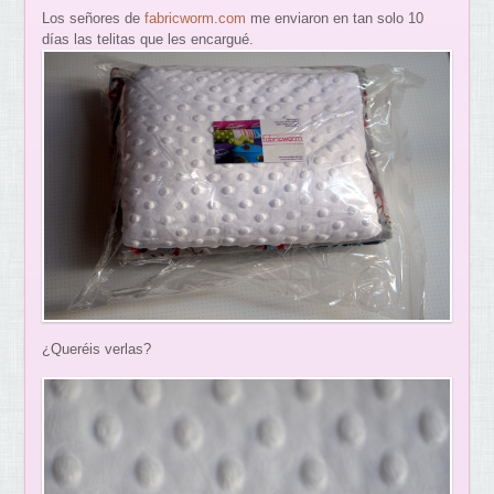
Los señores de
fabricworm.com
me enviaron en tan solo 10
días las telitas que les encargué.
¿Queréis verlas?