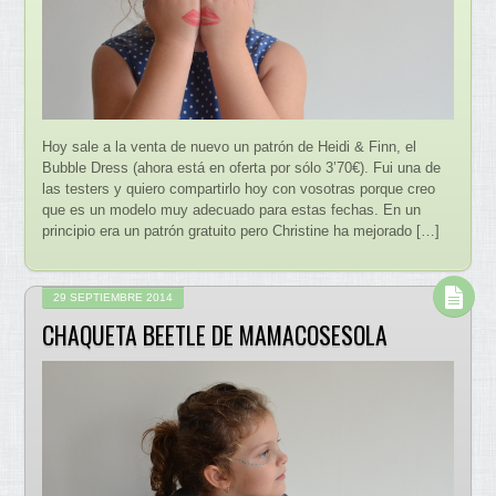
Hoy sale a la venta de nuevo un patrón de Heidi & Finn, el
Bubble Dress (ahora está en oferta por sólo 3’70€). Fui una de
las testers y quiero compartirlo hoy con vosotras porque creo
que es un modelo muy adecuado para estas fechas. En un
principio era un patrón gratuito pero Christine ha mejorado […]
29 SEPTIEMBRE 2014
CHAQUETA BEETLE DE MAMACOSESOLA