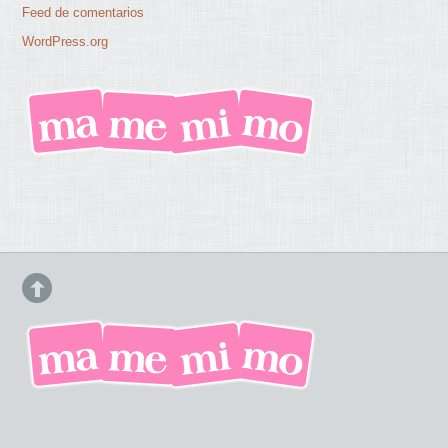
Feed de comentarios
WordPress.org