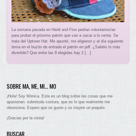
La semana pasada en Heidi and Finn pedían voluntarios/as
para probar el próximo patrón que van a sacar a la venta. Se
trata del Uptown Hat. Me apunté, me eligieron y al día siguiente
tenía en el buzón de entrada el patrón en pdf. ¿Sabéis lo más
divertido? Que entre las 8 elegidas hay 2 […]
SOBRE MA, ME, MI… MO
¡Hola! Soy Mònica. Este es un blog sobre las cosas que me
apasionan. sobretodo costura, que es lo que realmente me
obsesiona. Espero que os guste y os inspire un poquito.
¡Gracias por la visita!
BUSCAR