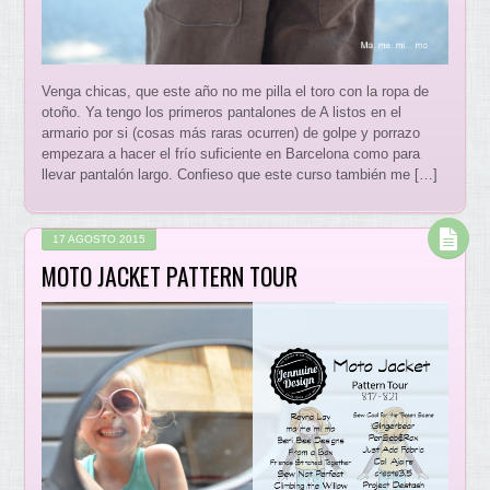
Venga chicas, que este año no me pilla el toro con la ropa de
otoño. Ya tengo los primeros pantalones de A listos en el
armario por si (cosas más raras ocurren) de golpe y porrazo
empezara a hacer el frío suficiente en Barcelona como para
llevar pantalón largo. Confieso que este curso también me […]
17 AGOSTO 2015
MOTO JACKET PATTERN TOUR