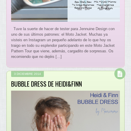
Tuve la suerte de hacer de tester para Jennuine Design con
uno de sus últimos patrones: el Moto Jacket. Muchas ya
visteis en Instagram un pequeño adelanto de lo que hoy os
traigo en todo su esplendor participando en este Moto Jacket
Pattern Tour que viene, además, cargadito de sorpresas. Os
recomiendo que no dejéis […]
3 DICIEMBRE 2014
BUBBLE DRESS DE HEIDI&FINN