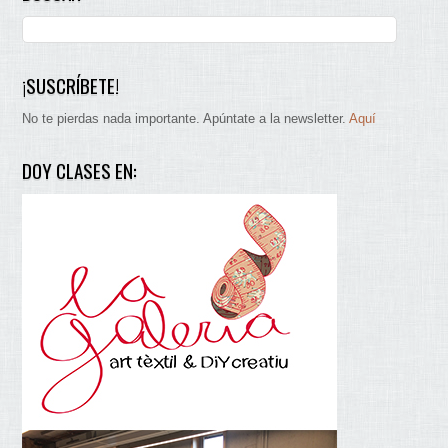
¡SUSCRÍBETE!
No te pierdas nada importante. Apúntate a la newsletter.
Aquí
DOY CLASES EN: