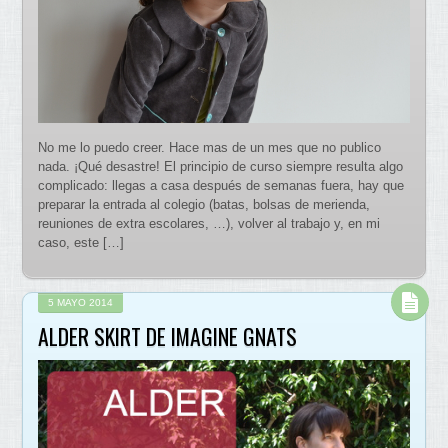
No me lo puedo creer. Hace mas de un mes que no publico
nada. ¡Qué desastre! El principio de curso siempre resulta algo
complicado: llegas a casa después de semanas fuera, hay que
preparar la entrada al colegio (batas, bolsas de merienda,
reuniones de extra escolares, …), volver al trabajo y, en mi
caso, este […]
5 MAYO 2014
ALDER SKIRT DE IMAGINE GNATS