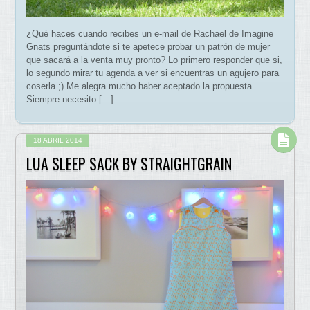
¿Qué haces cuando recibes un e-mail de Rachael de Imagine
Gnats preguntándote si te apetece probar un patrón de mujer
que sacará a la venta muy pronto? Lo primero responder que si,
lo segundo mirar tu agenda a ver si encuentras un agujero para
coserla ;) Me alegra mucho haber aceptado la propuesta.
Siempre necesito […]
18 ABRIL 2014
LUA SLEEP SACK BY STRAIGHTGRAIN