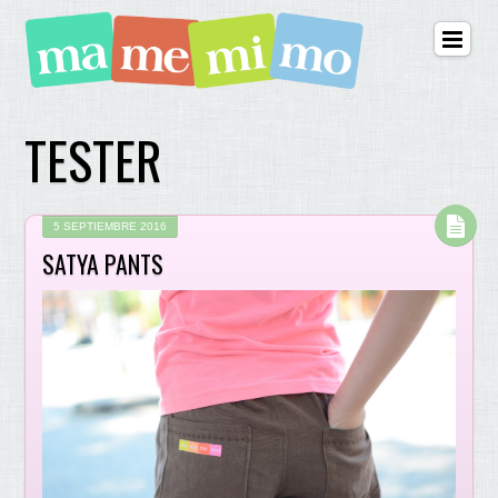
TESTER
5 SEPTIEMBRE 2016
SATYA PANTS