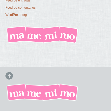
Feed de entradas
Feed de comentarios
WordPress.org