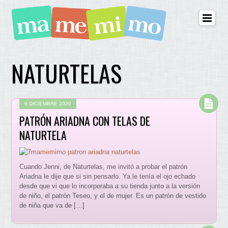
NATURTELAS
6 DICIEMBRE 2020
PATRÓN ARIADNA CON TELAS DE
NATURTELA
Cuando Jenni, de Naturtelas, me invitó a probar el patrón
Ariadna le dije que si sin pensarlo. Ya le tenía el ojo echado
desde que vi que lo incorporaba a su tienda junto a la versión
de niño, el patrón Teseo, y el de mujer. Es un patrón de vestido
de niña que va de […]