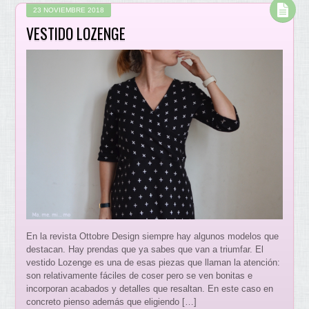
23 NOVIEMBRE 2018
VESTIDO LOZENGE
En la revista Ottobre Design siempre hay algunos modelos que
destacan. Hay prendas que ya sabes que van a triumfar. El
vestido Lozenge es una de esas piezas que llaman la atención:
son relativamente fáciles de coser pero se ven bonitas e
incorporan acabados y detalles que resaltan. En este caso en
concreto pienso además que eligiendo […]