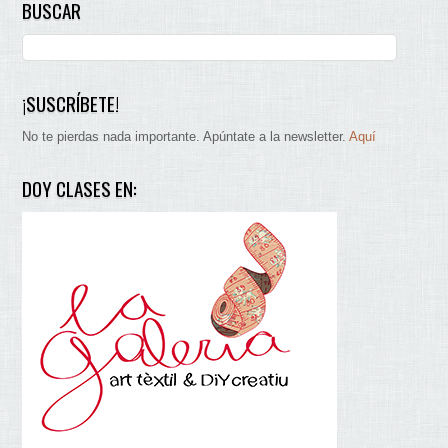
BUSCAR
¡SUSCRÍBETE!
No te pierdas nada importante. Apúntate a la newsletter.
Aquí
DOY CLASES EN: