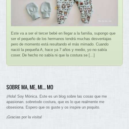
Este va a ser el tercer bebé en llegar a la familia, supongo que
ser el pequeño de los hermanos tendrá muchas desventajas
pero de momento está resultando el más mimado. Cuando
nació la pequeña A, hace ya 7 años y medio, yo no sabía
coser. De hecho no sabía ni que la costura se […]
SOBRE MA, ME, MI… MO
¡Hola! Soy Mònica. Este es un blog sobre las cosas que me
apasionan. sobretodo costura, que es lo que realmente me
obsesiona. Espero que os guste y os inspire un poquito.
¡Gracias por la visita!