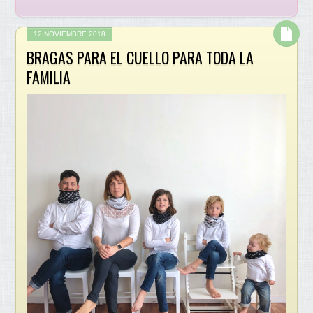
12 NOVIEMBRE 2018
BRAGAS PARA EL CUELLO PARA TODA LA
FAMILIA