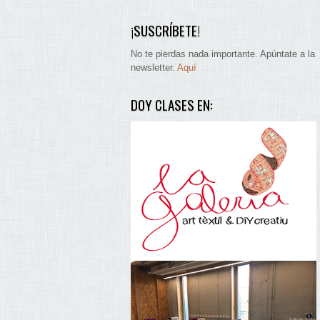
¡SUSCRÍBETE!
No te pierdas nada importante. Apúntate a la
newsletter.
Aquí
DOY CLASES EN: