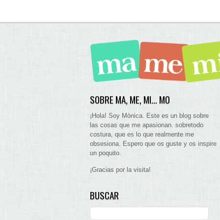
SOBRE MA, ME, MI… MO
¡Hola! Soy Mònica. Este es un blog sobre
las cosas que me apasionan. sobretodo
costura, que es lo que realmente me
obsesiona. Espero que os guste y os inspire
un poquito.
¡Gracias por la visita!
BUSCAR