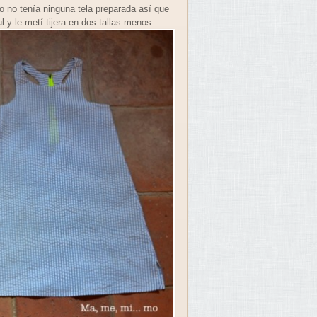
o no tenía ninguna tela preparada así que
y le metí tijera en dos tallas menos.