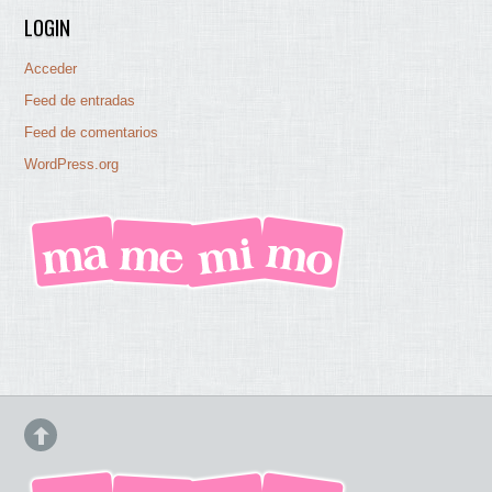
LOGIN
Acceder
Feed de entradas
Feed de comentarios
WordPress.org