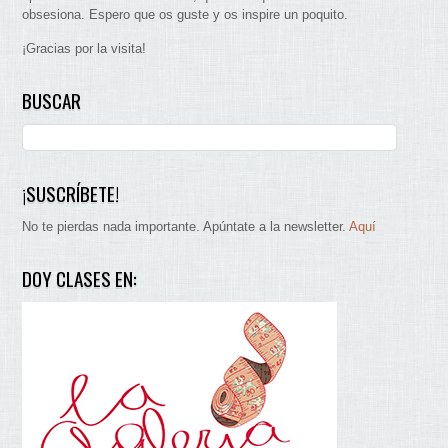
obsesiona. Espero que os guste y os inspire un poquito.
¡Gracias por la visita!
BUSCAR
¡SUSCRÍBETE!
No te pierdas nada importante. Apúntate a la newsletter.
Aquí
DOY CLASES EN: