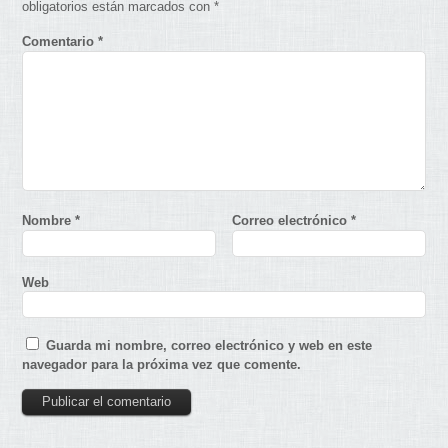
obligatorios están marcados con
*
Comentario
*
Nombre
*
Correo electrónico
*
Web
Guarda mi nombre, correo electrónico y web en este
navegador para la próxima vez que comente.