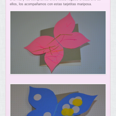
ellos, los acompañamos con estas tarjetitas mariposa.