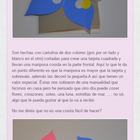
Son hechas con cartulina de dos colores (gris por un lado y
blanco en el otro) cortadas para crear una tarjeta cuadrada y
llevan una mariposa cosida en la parte frontal. Aquí lo que le da
un punto diferente es que la mariposa es mayor que la tarjeta y
sobresale, además las decoró la pequeña A así que tienen un
valor especial. Éstas nos sobraron de una manualidad que
hicimos en casa pero he pensado que otro día puede coser
flores, corazones, soles, una luna, estrellas de mar, …. no sé,
algo que le pueda gustar al que la va a recibir.
No me diréis que no es una cosita fácil de hacer?