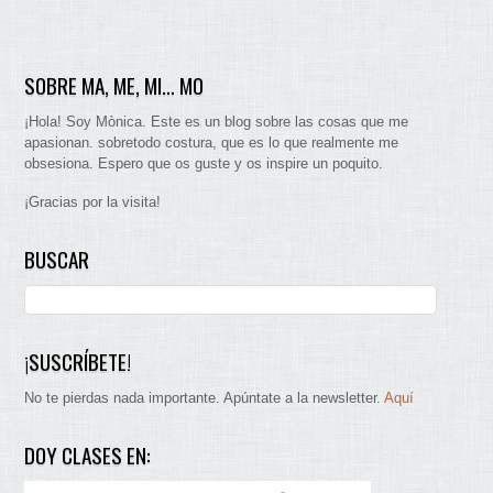
SOBRE MA, ME, MI… MO
¡Hola! Soy Mònica. Este es un blog sobre las cosas que me
apasionan. sobretodo costura, que es lo que realmente me
obsesiona. Espero que os guste y os inspire un poquito.
¡Gracias por la visita!
BUSCAR
¡SUSCRÍBETE!
No te pierdas nada importante. Apúntate a la newsletter.
Aquí
DOY CLASES EN: