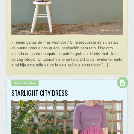
¿Tenéis ganas de más vestidos? Si la respuesta es sí, estáis
de suerte porque nos queda inspiración para rato. Hoy otro
vestido de punto fresquito de patrón gratuito: Confy Knit Dress
de Lbg Studio. El tutorial viene en talla 2-3 años, evidentemente
a mi hija esta talla ya no le vale así que en realidad […]
13 ABRIL 2016
STARLIGHT CITY DRESS