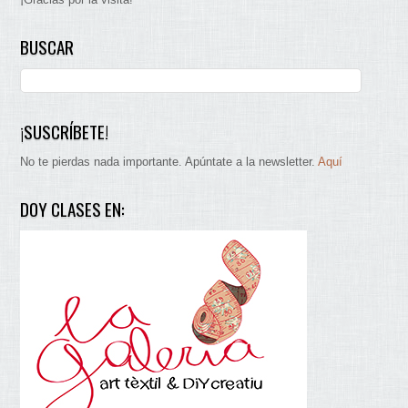
BUSCAR
¡SUSCRÍBETE!
No te pierdas nada importante. Apúntate a la newsletter.
Aquí
DOY CLASES EN: