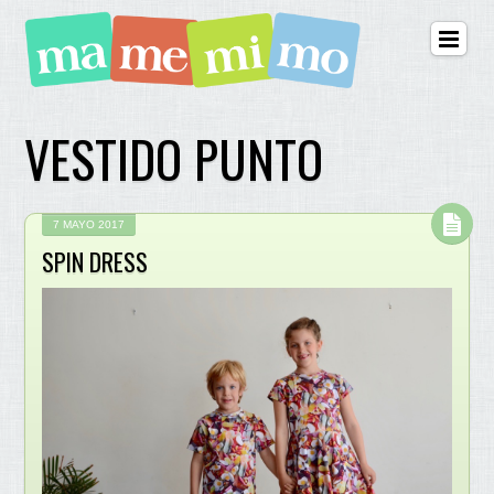
VESTIDO PUNTO
7 MAYO 2017
SPIN DRESS