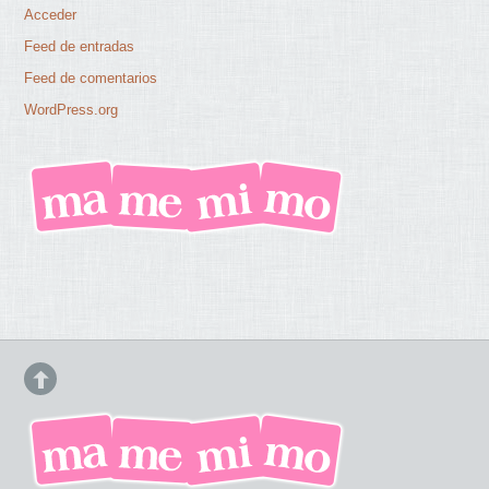
Acceder
Feed de entradas
Feed de comentarios
WordPress.org