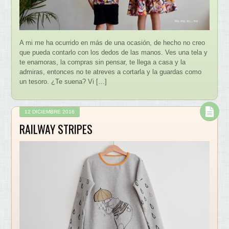
A mi me ha ocurrido en más de una ocasión, de hecho no creo
que pueda contarlo con los dedos de las manos. Ves una tela y
te enamoras, la compras sin pensar, te llega a casa y la
admiras, entonces no te atreves a cortarla y la guardas como
un tesoro. ¿Te suena? Vi […]
12 DICIEMBRE 2016
RAILWAY STRIPES