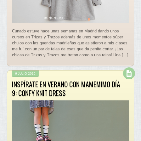
Cunado estuve hace unas semanas en Madrid dando unos
cursos en Trizas y Trazos además de unos momentos súper
chulos con las queridas madrileñas que asistieron a mis clases
me fuí con un par de telas de esas que da penita cortar. ¡Las
chicas de Trizas y Trazos me tratan como a una reina! Una […]
6 JULIO 2016
INSPÍRATE EN VERANO CON MAMEMIMO DÍA
9: CONFY KNIT DRESS