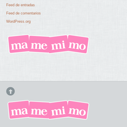
Feed de entradas
Feed de comentarios
WordPress.org