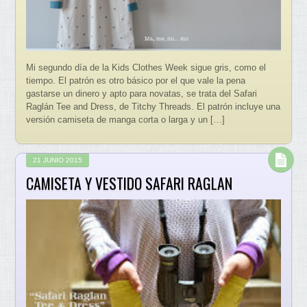
Mi segundo día de la Kids Clothes Week sigue gris, como el
tiempo. El patrón es otro básico por el que vale la pena
gastarse un dinero y apto para novatas, se trata del Safari
Raglán Tee and Dress, de Titchy Threads. El patrón incluye una
versión camiseta de manga corta o larga y un […]
21 JUNIO 2015
CAMISETA Y VESTIDO SAFARI RAGLAN