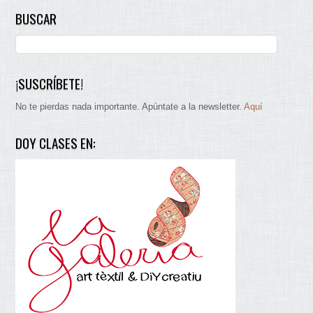
BUSCAR
¡SUSCRÍBETE!
No te pierdas nada importante. Apúntate a la newsletter.
Aquí
DOY CLASES EN: