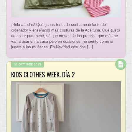
¡Hola a todas! Qué ganas tenía de sentarme delante del
ordenador y enseñaros más costuras de la Aceituna. Que gusto
da coser para bebé, sé que no son de las prendas que más se
van a usar en la casa pero en ocasiones me siento como si
jugara a las muñecas. En Navidad cosí dos […]
21 OCTUBRE 2015
KIDS CLOTHES WEEK. DÍA 2