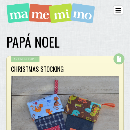
PAPÁ NOEL
12 ENERO 2013
CHRISTMAS STOCKING