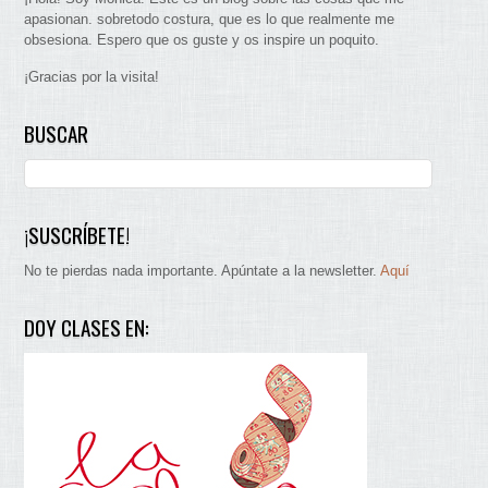
apasionan. sobretodo costura, que es lo que realmente me
obsesiona. Espero que os guste y os inspire un poquito.
¡Gracias por la visita!
BUSCAR
¡SUSCRÍBETE!
No te pierdas nada importante. Apúntate a la newsletter.
Aquí
DOY CLASES EN: