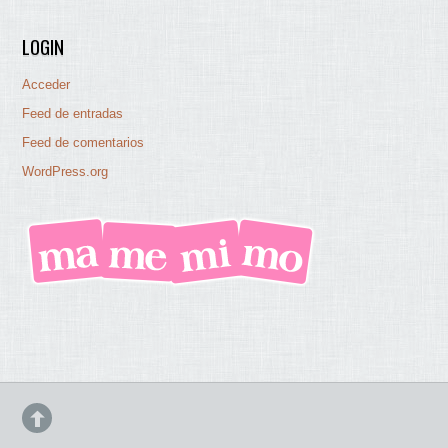
LOGIN
Acceder
Feed de entradas
Feed de comentarios
WordPress.org