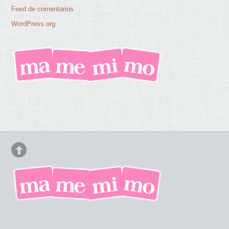
Feed de comentarios
WordPress.org