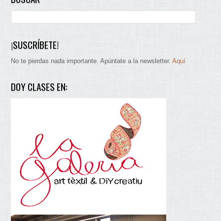
¡SUSCRÍBETE!
No te pierdas nada importante. Apúntate a la newsletter.
Aquí
DOY CLASES EN: