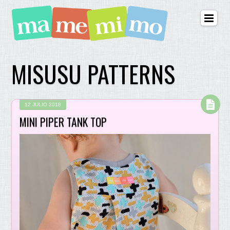
MISUSU PATTERNS
12 JULIO 2018
MINI PIPER TANK TOP