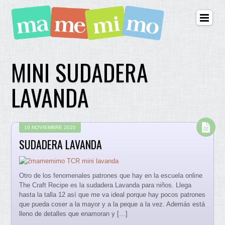
MINI SUDADERA
LAVANDA
19 NOVIEMBRE 2020
SUDADERA LAVANDA
Otro de los fenomenales patrones que hay en la escuela online
The Craft Recipe es la sudadera Lavanda para niños. Llega
hasta la talla 12 así que me va ideal porque hay pocos patrones
que pueda coser a la mayor y a la peque a la vez. Además está
lleno de detalles que enamoran y […]