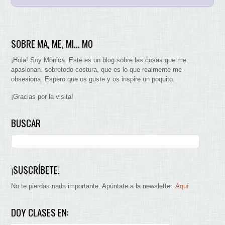
SOBRE MA, ME, MI… MO
¡Hola! Soy Mònica. Este es un blog sobre las cosas que me
apasionan. sobretodo costura, que es lo que realmente me
obsesiona. Espero que os guste y os inspire un poquito.
¡Gracias por la visita!
BUSCAR
¡SUSCRÍBETE!
No te pierdas nada importante. Apúntate a la newsletter.
Aquí
DOY CLASES EN: