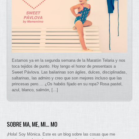
Estamos ya en la segunda semana de la Maratón Telaria y nos
toca tejidos de punto. Hoy tengo el honor de presentaos a
Sweet Pávlova. Las bailarinas son ágiles, dulces, disciplinadas,
saltarinas, las admiro y creo que son mejores incluso que las
princesas pero…. ¿Os habéis fijado en su ropa? Rosa pastel,
azul, blanco, salmón, […]
SOBRE MA, ME, MI… MO
¡Hola! Soy Mònica. Este es un blog sobre las cosas que me