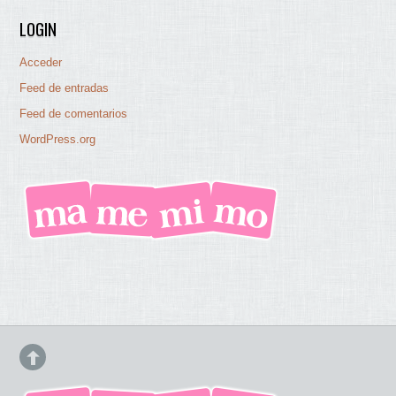
LOGIN
Acceder
Feed de entradas
Feed de comentarios
WordPress.org