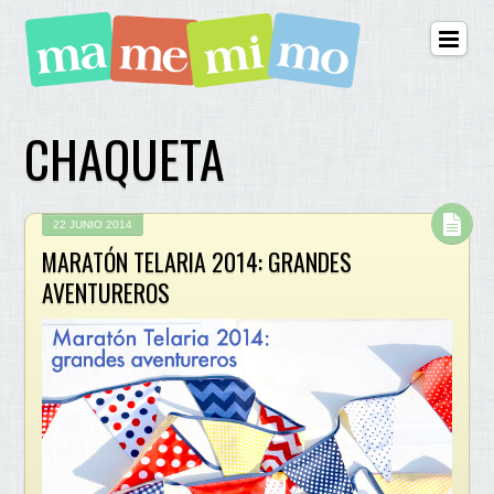
CHAQUETA
22 JUNIO 2014
MARATÓN TELARIA 2014: GRANDES
AVENTUREROS