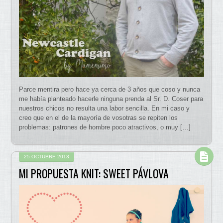
Parce mentira pero hace ya cerca de 3 años que coso y nunca
me había planteado hacerle ninguna prenda al Sr. D. Coser para
nuestros chicos no resulta una labor sencilla. En mi caso y
creo que en el de la mayoría de vosotras se repiten los
problemas: patrones de hombre poco atractivos, o muy […]
25 OCTUBRE 2013
MI PROPUESTA KNIT: SWEET PÁVLOVA