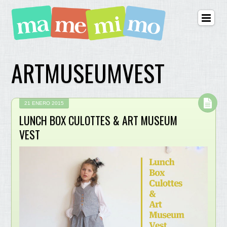
ARTMUSEUMVEST
21 ENERO 2015
LUNCH BOX CULOTTES & ART MUSEUM
VEST