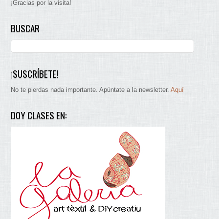
¡Gracias por la visita!
BUSCAR
¡SUSCRÍBETE!
No te pierdas nada importante. Apúntate a la newsletter.
Aquí
DOY CLASES EN: