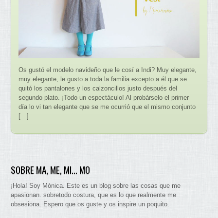
Os gustó el modelo navideño que le cosí a Indi? Muy elegante,
muy elegante, le gusto a toda la familia excepto a él que se
quitó los pantalones y los calzoncillos justo después del
segundo plato. ¡Todo un espectáculo! Al probárselo el primer
día lo vi tan elegante que se me ocurrió que el mismo conjunto
[…]
SOBRE MA, ME, MI… MO
¡Hola! Soy Mònica. Este es un blog sobre las cosas que me
apasionan. sobretodo costura, que es lo que realmente me
obsesiona. Espero que os guste y os inspire un poquito.