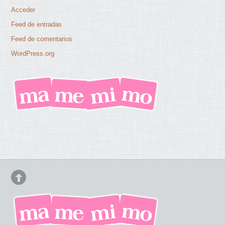
Acceder
Feed de entradas
Feed de comentarios
WordPress.org