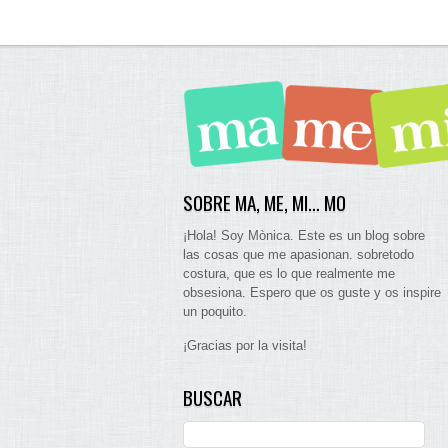
SOBRE MA, ME, MI… MO
¡Hola! Soy Mònica. Este es un blog sobre
las cosas que me apasionan. sobretodo
costura, que es lo que realmente me
obsesiona. Espero que os guste y os inspire
un poquito.
¡Gracias por la visita!
BUSCAR