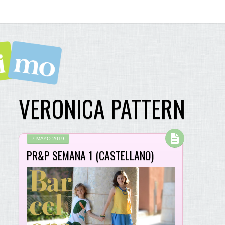
VERONICA PATTERN
7 MAYO 2019
PR&P SEMANA 1 (CASTELLANO)