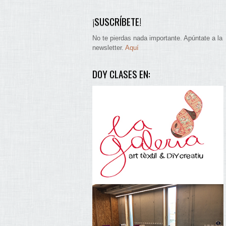
¡SUSCRÍBETE!
No te pierdas nada importante. Apúntate a la
newsletter.
Aquí
DOY CLASES EN: