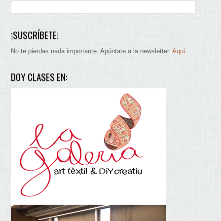
¡SUSCRÍBETE!
No te pierdas nada importante. Apúntate a la newsletter.
Aquí
DOY CLASES EN: