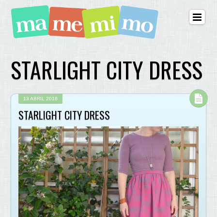
STARLIGHT CITY DRESS
13 ABRIL 2016
STARLIGHT CITY DRESS