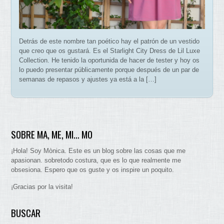
Detrás de este nombre tan poético hay el patrón de un vestido
que creo que os gustará. Es el Starlight City Dress de Lil Luxe
Collection. He tenido la oportunida de hacer de tester y hoy os
lo puedo presentar públicamente porque después de un par de
semanas de repasos y ajustes ya está a la […]
SOBRE MA, ME, MI… MO
¡Hola! Soy Mònica. Este es un blog sobre las cosas que me
apasionan. sobretodo costura, que es lo que realmente me
obsesiona. Espero que os guste y os inspire un poquito.
¡Gracias por la visita!
BUSCAR