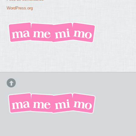
WordPress.org