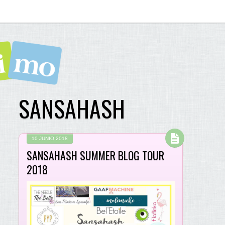
SANSAHASH
10 JUNIO 2018
SANSAHASH SUMMER BLOG TOUR
2018