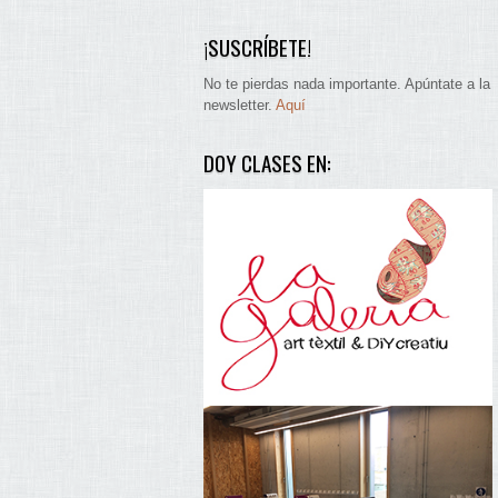
¡SUSCRÍBETE!
No te pierdas nada importante. Apúntate a la
newsletter.
Aquí
DOY CLASES EN: