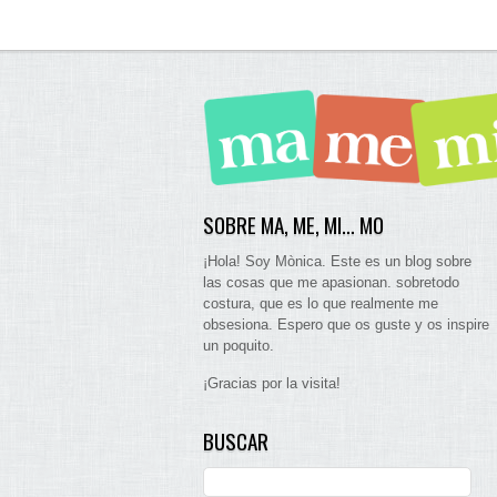
SOBRE MA, ME, MI… MO
¡Hola! Soy Mònica. Este es un blog sobre
las cosas que me apasionan. sobretodo
costura, que es lo que realmente me
obsesiona. Espero que os guste y os inspire
un poquito.
¡Gracias por la visita!
BUSCAR