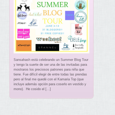
Sansahash está celebrando un Summer Blog Tour
y tengo la suerte de ser una de las invitadas para
mostraros los preciosos patrones para niña que
tiene. Fue difícil elegir de entre todas las prendas
pero al final me quedé con el Kamaria Top (que
incluye además opción para coserlo en vestido y
mono). He cosido el […]