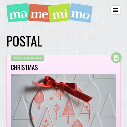
POSTAL
20 DICIEMBRE 2011
CHRISTMAS