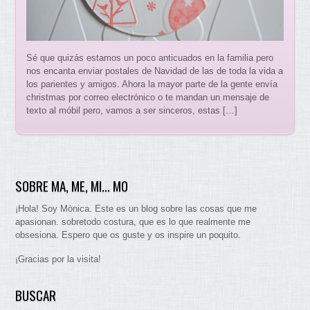
Sé que quizás estamos un poco anticuados en la familia pero
nos encanta enviar postales de Navidad de las de toda la vida a
los parientes y amigos. Ahora la mayor parte de la gente envía
christmas por correo electrónico o te mandan un mensaje de
texto al móbil pero, vamos a ser sinceros, estas […]
SOBRE MA, ME, MI… MO
¡Hola! Soy Mònica. Este es un blog sobre las cosas que me
apasionan. sobretodo costura, que es lo que realmente me
obsesiona. Espero que os guste y os inspire un poquito.
¡Gracias por la visita!
BUSCAR