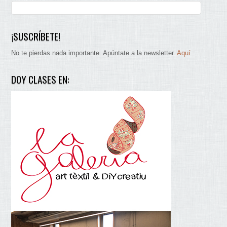
¡SUSCRÍBETE!
No te pierdas nada importante. Apúntate a la newsletter.
Aquí
DOY CLASES EN: