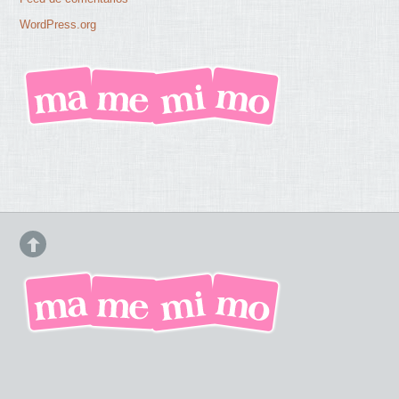
WordPress.org