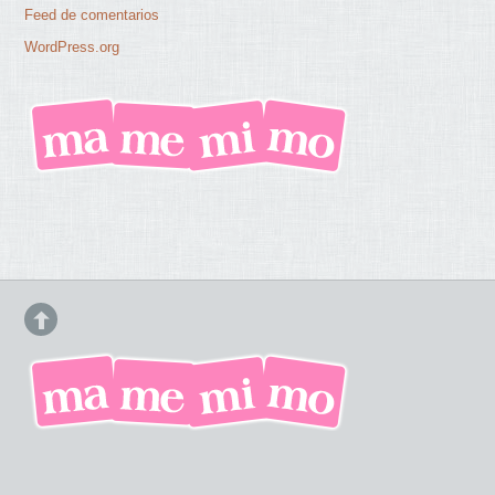
Feed de comentarios
WordPress.org