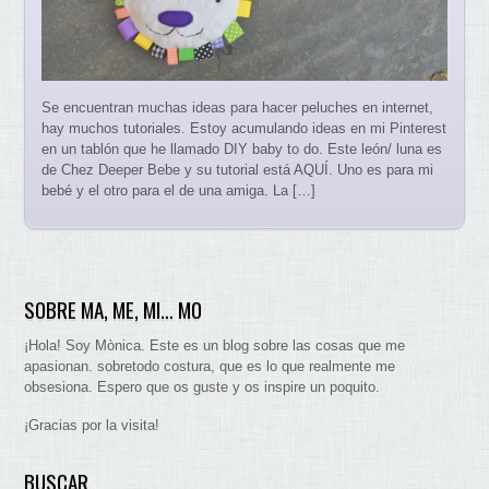
Se encuentran muchas ideas para hacer peluches en internet,
hay muchos tutoriales. Estoy acumulando ideas en mi Pinterest
en un tablón que he llamado DIY baby to do. Este león/ luna es
de Chez Deeper Bebe y su tutorial está AQUÍ. Uno es para mi
bebé y el otro para el de una amiga. La […]
SOBRE MA, ME, MI… MO
¡Hola! Soy Mònica. Este es un blog sobre las cosas que me
apasionan. sobretodo costura, que es lo que realmente me
obsesiona. Espero que os guste y os inspire un poquito.
¡Gracias por la visita!
BUSCAR