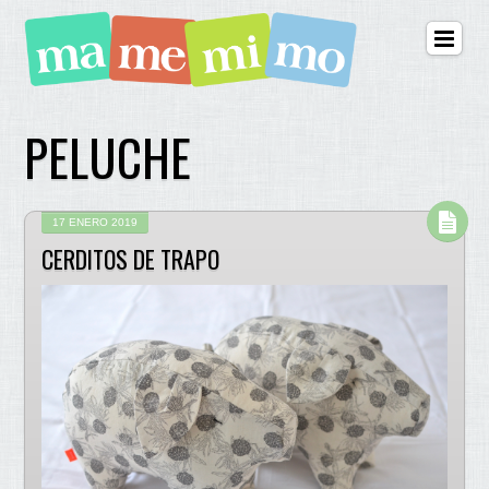
PELUCHE
17 ENERO 2019
CERDITOS DE TRAPO