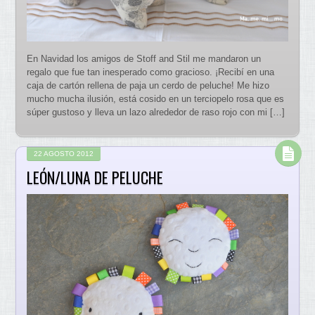
En Navidad los amigos de Stoff and Stil me mandaron un
regalo que fue tan inesperado como gracioso. ¡Recibí en una
caja de cartón rellena de paja un cerdo de peluche! Me hizo
mucho mucha ilusión, está cosido en un terciopelo rosa que es
súper gustoso y lleva un lazo alrededor de raso rojo con mi […]
22 AGOSTO 2012
LEÓN/LUNA DE PELUCHE