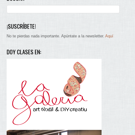
¡SUSCRÍBETE!
No te pierdas nada importante. Apúntate a la newsletter.
Aquí
DOY CLASES EN: