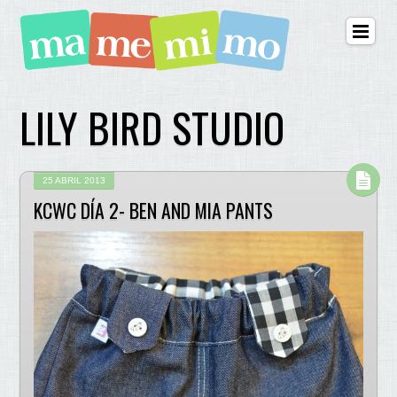
LILY BIRD STUDIO
25 ABRIL 2013
KCWC DÍA 2- BEN AND MIA PANTS