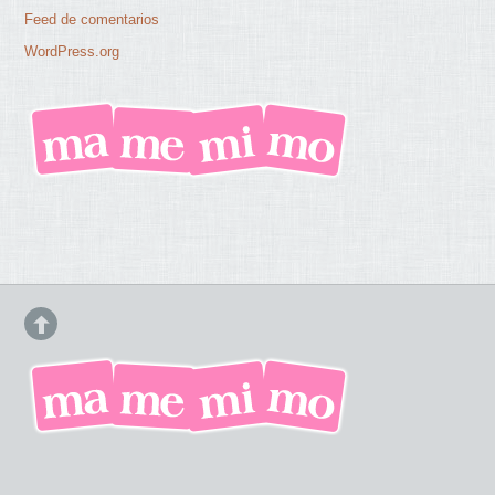
Feed de comentarios
WordPress.org