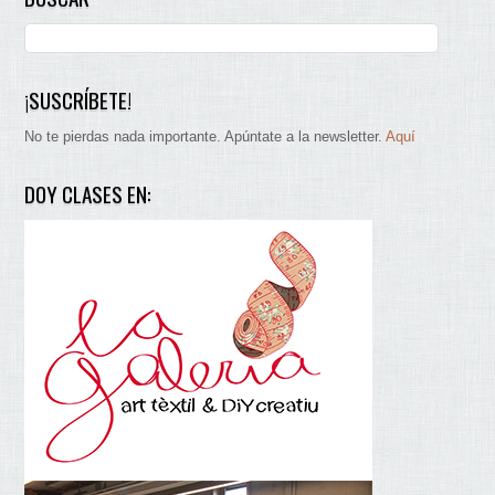
¡SUSCRÍBETE!
No te pierdas nada importante. Apúntate a la newsletter.
Aquí
DOY CLASES EN: