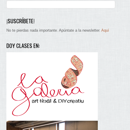
¡SUSCRÍBETE!
No te pierdas nada importante. Apúntate a la newsletter.
Aquí
DOY CLASES EN: