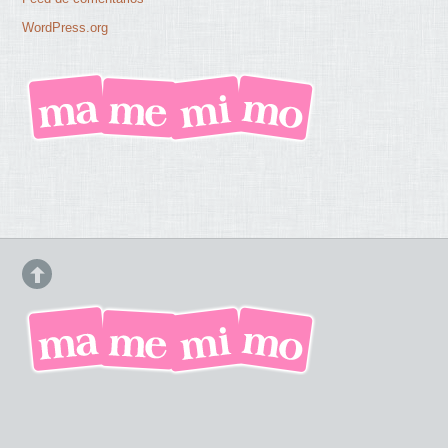
WordPress.org