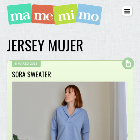
JERSEY MUJER
8 MARZO 2018
SORA SWEATER