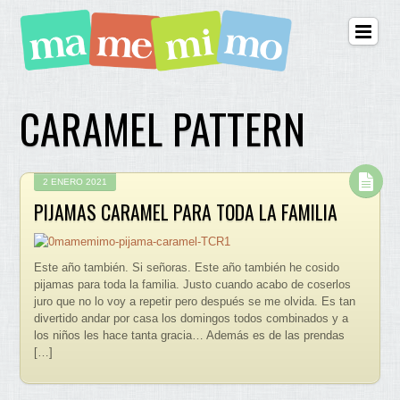
CARAMEL PATTERN
2 ENERO 2021
PIJAMAS CARAMEL PARA TODA LA FAMILIA
Este año también. Si señoras. Este año también he cosido
pijamas para toda la familia. Justo cuando acabo de coserlos
juro que no lo voy a repetir pero después se me olvida. Es tan
divertido andar por casa los domingos todos combinados y a
los niños les hace tanta gracia… Además es de las prendas
[…]