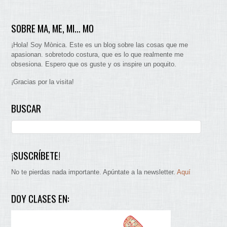
SOBRE MA, ME, MI… MO
¡Hola! Soy Mònica. Este es un blog sobre las cosas que me
apasionan. sobretodo costura, que es lo que realmente me
obsesiona. Espero que os guste y os inspire un poquito.
¡Gracias por la visita!
BUSCAR
¡SUSCRÍBETE!
No te pierdas nada importante. Apúntate a la newsletter.
Aquí
DOY CLASES EN: