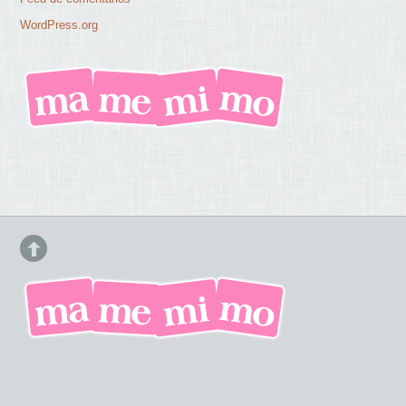
WordPress.org