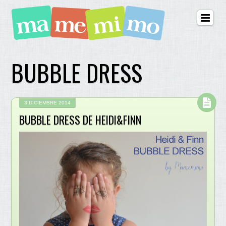
BUBBLE DRESS
3 DICIEMBRE 2014
BUBBLE DRESS DE HEIDI&FINN