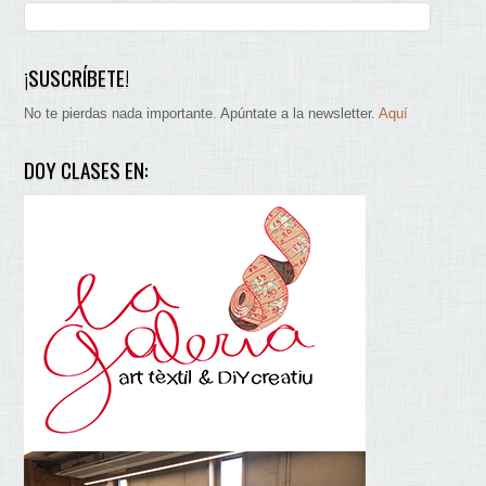
¡SUSCRÍBETE!
No te pierdas nada importante. Apúntate a la newsletter.
Aquí
DOY CLASES EN: